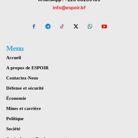
info@espoir.bf
Menu
Accueil
A propos de ESPOIR
Contactez-Nous
Défense et sécurité
Économie
Mines et carrière
Politique
Société