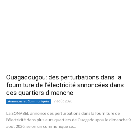
Ouagadougou: des perturbations dans la
fourniture de l’électricité annoncées dans
des quartiers dimanche
7 août 2026
Annonces et Communiqués
La SONABEL annonce des perturbations dans la fourniture de
l'électricité dans plusieurs quartiers de Ouagadougou le dimanche 9
août 2026, selon un communiqué ce...