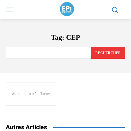
Tag:
CEP
RECHERCHER
Aucun article à afficher
Autres Articles