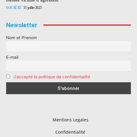
SOCIÉTÉ
31 juillet 2025
Newsletter
Nom et Prenom
E-mail
J'accepte la politique de confidentialité
Mentions Legales
Confidentialité