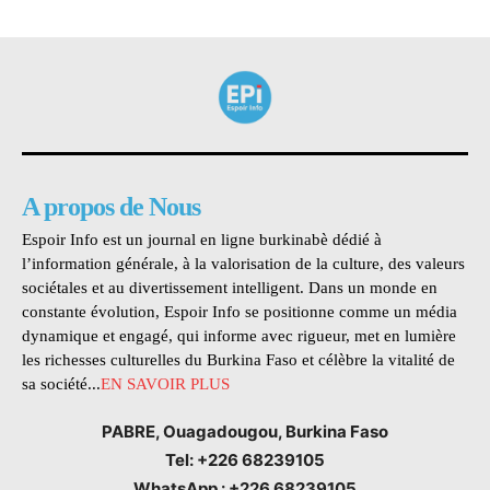
A propos de Nous
Espoir Info est un journal en ligne burkinabè dédié à
l’information générale, à la valorisation de la culture, des valeurs
sociétales et au divertissement intelligent. Dans un monde en
constante évolution, Espoir Info se positionne comme un média
dynamique et engagé, qui informe avec rigueur, met en lumière
les richesses culturelles du Burkina Faso et célèbre la vitalité de
sa société...
EN SAVOIR PLUS
PABRE, Ouagadougou, Burkina Faso
Tel: +226 68239105
WhatsApp : +226 68239105