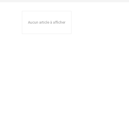
Aucun article à afficher