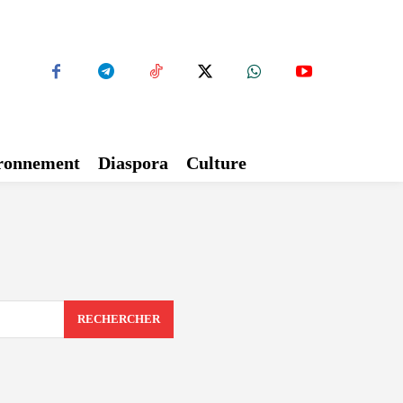
ironnement
Diaspora
Culture
RECHERCHER