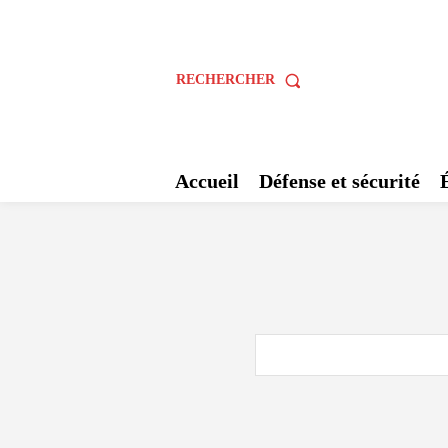
RECHERCHER
Accueil
Défense et sécurité