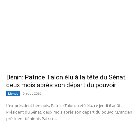
Bénin: Patrice Talon élu à la tête du Sénat,
deux mois après son départ du pouvoir
6 août 2026
Monde
L’ex-président béninois, Patrice Talon, a été élu, ce jeudi 6 août,
Président du Sénat, deux mois après son départ du pouvoir.L'ancien
président béninois Patrice...