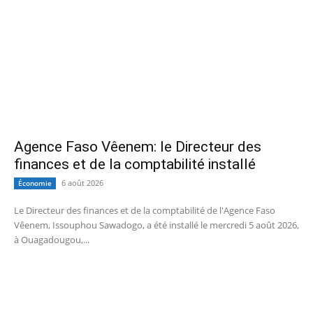
Agence Faso Vêenem: le Directeur des
finances et de la comptabilité installé
6 août 2026
Économie
Le Directeur des finances et de la comptabilité de l'Agence Faso
Vêenem, Issouphou Sawadogo, a été installé le mercredi 5 août 2026,
à Ouagadougou,...