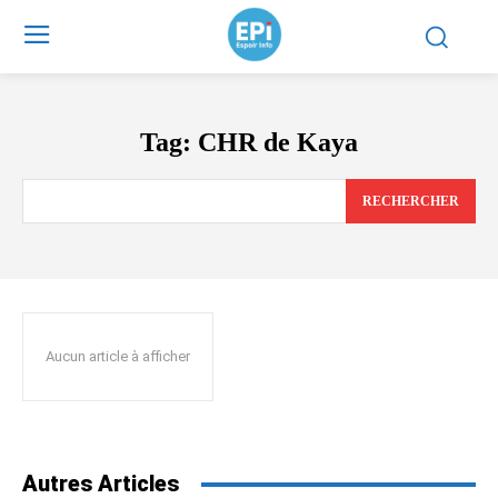
Tag:
CHR de Kaya
RECHERCHER
Aucun article à afficher
Autres Articles