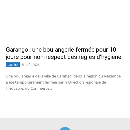
Garango : une boulangerie fermée pour 10
jours pour non-respect des règles d’hygiène
5 août 2026
Société
Une boulangerie de la ville de Garango, dans la région du Nakambé,
a été temporairement fermée par la Direction régionale de
l'Industrie, du Commerce...