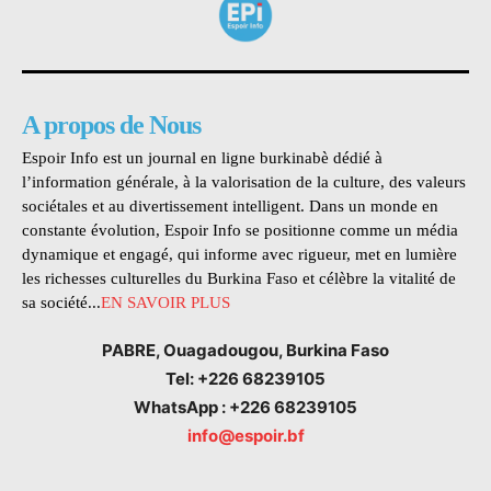
A propos de Nous
Espoir Info est un journal en ligne burkinabè dédié à
l’information générale, à la valorisation de la culture, des valeurs
sociétales et au divertissement intelligent. Dans un monde en
constante évolution, Espoir Info se positionne comme un média
dynamique et engagé, qui informe avec rigueur, met en lumière
les richesses culturelles du Burkina Faso et célèbre la vitalité de
sa société...
EN SAVOIR PLUS
PABRE, Ouagadougou, Burkina Faso
Tel: +226 68239105
WhatsApp : +226 68239105
info@espoir.bf