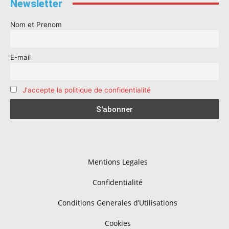
Newsletter
Nom et Prenom
E-mail
J'accepte la politique de confidentialité
Mentions Legales
Confidentialité
Conditions Generales d’Utilisations
Cookies