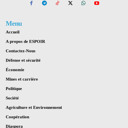
Menu
Accueil
A propos de ESPOIR
Contactez-Nous
Défense et sécurité
Économie
Mines et carrière
Politique
Société
Agriculture et Environnement
Coopération
Diaspora