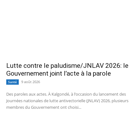
Lutte contre le paludisme/JNLAV 2026: le
Gouvernement joint l’acte à la parole
9 août 2026
Santé
Des paroles aux actes. À Kalgondé, à l’occasion du lancement des
Journées nationales de lutte antivectorielle (JNLAV) 2026, plusieurs
membres du Gouvernement ont choisi...