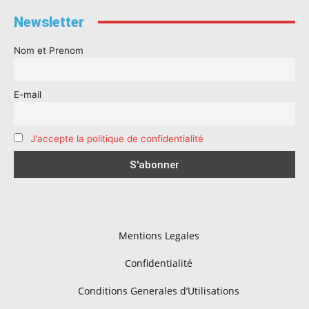
Newsletter
Nom et Prenom
E-mail
J'accepte la politique de confidentialité
Mentions Legales
Confidentialité
Conditions Generales d’Utilisations