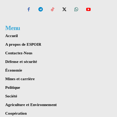
Menu
Accueil
A propos de ESPOIR
Contactez-Nous
Défense et sécurité
Économie
Mines et carrière
Politique
Société
Agriculture et Environnement
Coopération