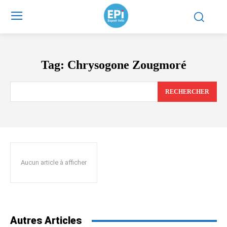
Tag:
Chrysogone Zougmoré
RECHERCHER
Aucun article à afficher
Autres Articles