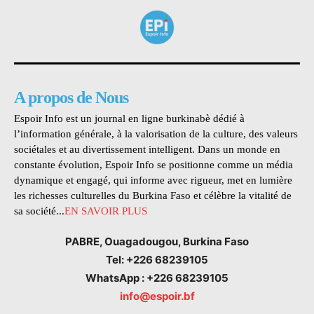
A propos de Nous
Espoir Info est un journal en ligne burkinabè dédié à
l’information générale, à la valorisation de la culture, des valeurs
sociétales et au divertissement intelligent. Dans un monde en
constante évolution, Espoir Info se positionne comme un média
dynamique et engagé, qui informe avec rigueur, met en lumière
les richesses culturelles du Burkina Faso et célèbre la vitalité de
sa société...
EN SAVOIR PLUS
PABRE, Ouagadougou, Burkina Faso
Tel: +226 68239105
WhatsApp : +226 68239105
info@espoir.bf