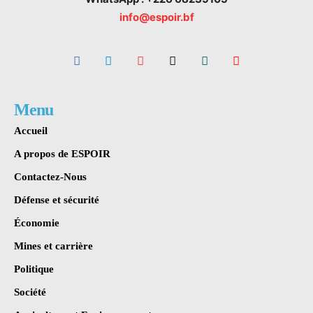
info@espoir.bf
Menu
Accueil
A propos de ESPOIR
Contactez-Nous
Défense et sécurité
Économie
Mines et carrière
Politique
Société