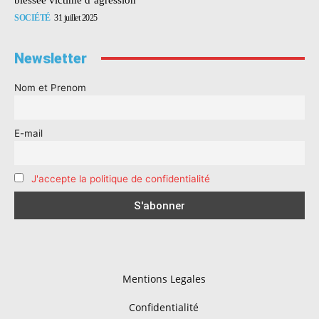
SOCIÉTÉ
31 juillet 2025
Newsletter
Nom et Prenom
E-mail
J'accepte la politique de confidentialité
Mentions Legales
Confidentialité