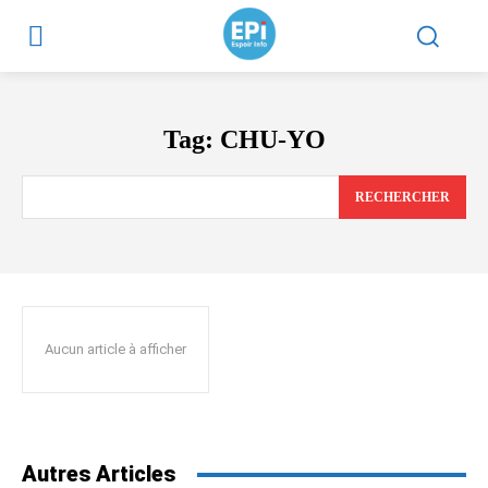
Tag:
CHU-YO
RECHERCHER
Aucun article à afficher
Autres Articles