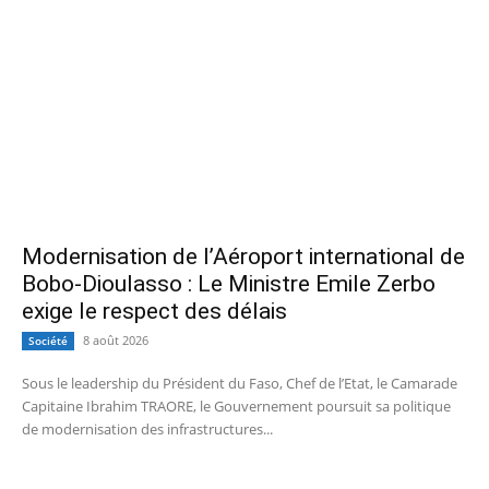
Modernisation de l’Aéroport international de
Bobo-Dioulasso : Le Ministre Emile Zerbo
exige le respect des délais
8 août 2026
Société
Sous le leadership du Président du Faso, Chef de l’Etat, le Camarade
Capitaine Ibrahim TRAORE, le Gouvernement poursuit sa politique
de modernisation des infrastructures...