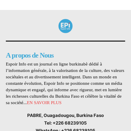
A propos de Nous
Espoir Info est un journal en ligne burkinabè dédié à
l’information générale, à la valorisation de la culture, des valeurs
sociétales et au divertissement intelligent. Dans un monde en
constante évolution, Espoir Info se positionne comme un média
dynamique et engagé, qui informe avec rigueur, met en lumière
les richesses culturelles du Burkina Faso et célèbre la vitalité de
sa société...
EN SAVOIR PLUS
PABRE, Ouagadougou, Burkina Faso
Tel: +226 68239105
WhatsApp : +226 68239105