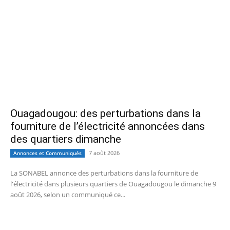
Ouagadougou: des perturbations dans la
fourniture de l’électricité annoncées dans
des quartiers dimanche
7 août 2026
Annonces et Communiqués
La SONABEL annonce des perturbations dans la fourniture de
l'électricité dans plusieurs quartiers de Ouagadougou le dimanche 9
août 2026, selon un communiqué ce...