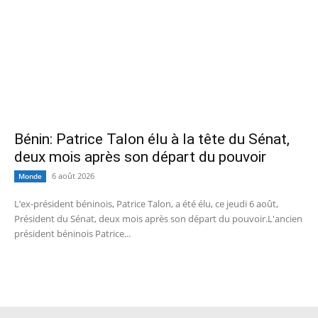
Bénin: Patrice Talon élu à la tête du Sénat,
deux mois après son départ du pouvoir
6 août 2026
Monde
L’ex-président béninois, Patrice Talon, a été élu, ce jeudi 6 août,
Président du Sénat, deux mois après son départ du pouvoir.L'ancien
président béninois Patrice...