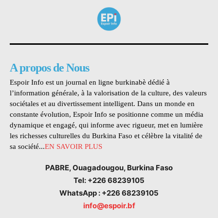
A propos de Nous
Espoir Info est un journal en ligne burkinabè dédié à
l’information générale, à la valorisation de la culture, des valeurs
sociétales et au divertissement intelligent. Dans un monde en
constante évolution, Espoir Info se positionne comme un média
dynamique et engagé, qui informe avec rigueur, met en lumière
les richesses culturelles du Burkina Faso et célèbre la vitalité de
sa société...
EN SAVOIR PLUS
PABRE, Ouagadougou, Burkina Faso
Tel: +226 68239105
WhatsApp : +226 68239105
info@espoir.bf