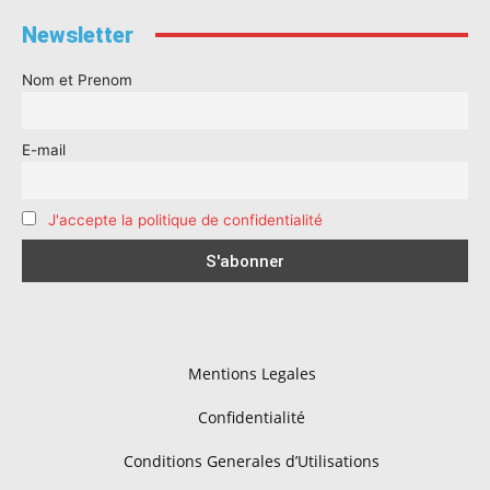
Newsletter
Nom et Prenom
E-mail
J'accepte la politique de confidentialité
Mentions Legales
Confidentialité
Conditions Generales d’Utilisations