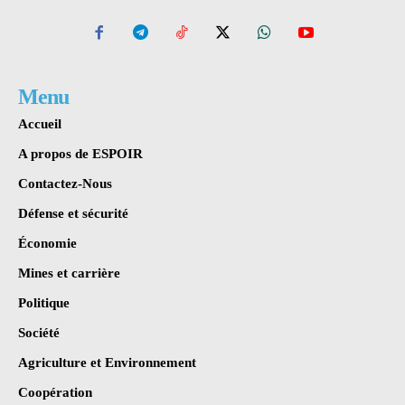
Menu
Accueil
A propos de ESPOIR
Contactez-Nous
Défense et sécurité
Économie
Mines et carrière
Politique
Société
Agriculture et Environnement
Coopération