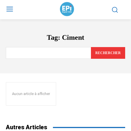
Tag:
Ciment
RECHERCHER
Aucun article à afficher
Autres Articles