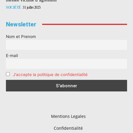
SOCIÉTÉ
31 juillet 2025
Newsletter
Nom et Prenom
E-mail
J'accepte la politique de confidentialité
Mentions Legales
Confidentialité