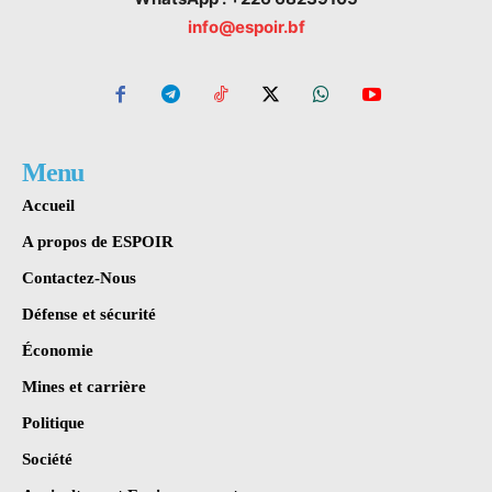
info@espoir.bf
Menu
Accueil
A propos de ESPOIR
Contactez-Nous
Défense et sécurité
Économie
Mines et carrière
Politique
Société