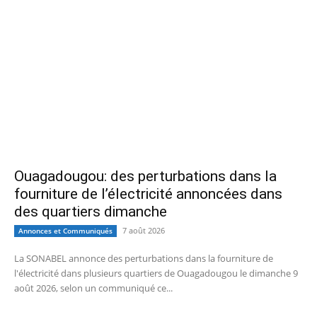
Ouagadougou: des perturbations dans la
fourniture de l’électricité annoncées dans
des quartiers dimanche
7 août 2026
Annonces et Communiqués
La SONABEL annonce des perturbations dans la fourniture de
l'électricité dans plusieurs quartiers de Ouagadougou le dimanche 9
août 2026, selon un communiqué ce...