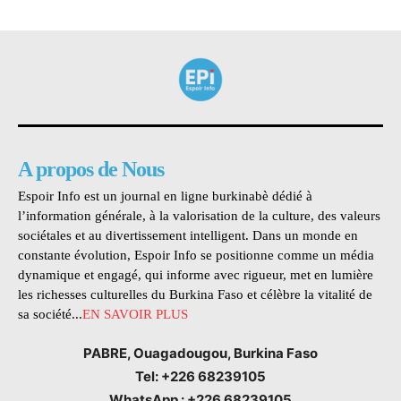
A propos de Nous
Espoir Info est un journal en ligne burkinabè dédié à
l’information générale, à la valorisation de la culture, des valeurs
sociétales et au divertissement intelligent. Dans un monde en
constante évolution, Espoir Info se positionne comme un média
dynamique et engagé, qui informe avec rigueur, met en lumière
les richesses culturelles du Burkina Faso et célèbre la vitalité de
sa société...
EN SAVOIR PLUS
PABRE, Ouagadougou, Burkina Faso
Tel: +226 68239105
WhatsApp : +226 68239105