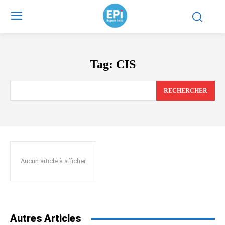
Tag:
CIS
RECHERCHER
Aucun article à afficher
Autres Articles