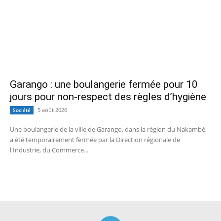
Garango : une boulangerie fermée pour 10
jours pour non-respect des règles d’hygiène
5 août 2026
Société
Une boulangerie de la ville de Garango, dans la région du Nakambé,
a été temporairement fermée par la Direction régionale de
l'Industrie, du Commerce...