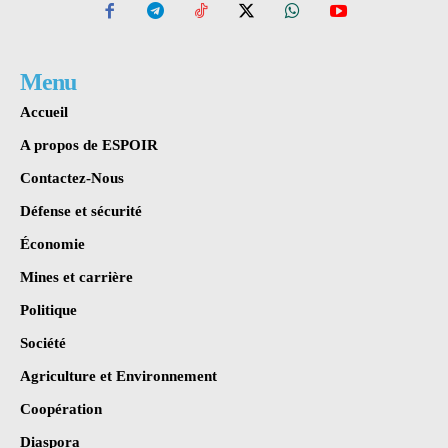
Menu
Accueil
A propos de ESPOIR
Contactez-Nous
Défense et sécurité
Économie
Mines et carrière
Politique
Société
Agriculture et Environnement
Coopération
Diaspora