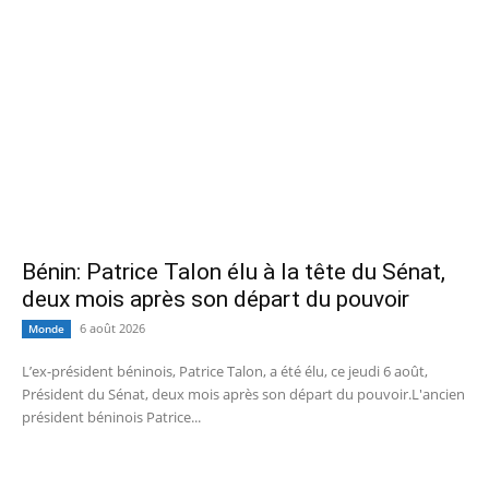
Bénin: Patrice Talon élu à la tête du Sénat,
deux mois après son départ du pouvoir
6 août 2026
Monde
L’ex-président béninois, Patrice Talon, a été élu, ce jeudi 6 août,
Président du Sénat, deux mois après son départ du pouvoir.L'ancien
président béninois Patrice...