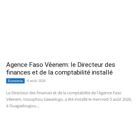
Agence Faso Vêenem: le Directeur des
finances et de la comptabilité installé
6 août 2026
Économie
Le Directeur des finances et de la comptabilité de l'Agence Faso
Vêenem, Issouphou Sawadogo, a été installé le mercredi 5 août 2026,
à Ouagadougou,...