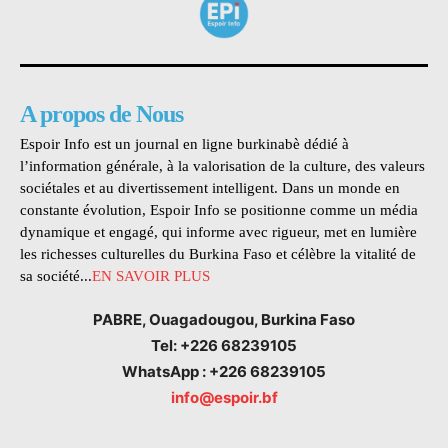
A propos de Nous
Espoir Info est un journal en ligne burkinabè dédié à
l’information générale, à la valorisation de la culture, des valeurs
sociétales et au divertissement intelligent. Dans un monde en
constante évolution, Espoir Info se positionne comme un média
dynamique et engagé, qui informe avec rigueur, met en lumière
les richesses culturelles du Burkina Faso et célèbre la vitalité de
sa société...
EN SAVOIR PLUS
PABRE, Ouagadougou, Burkina Faso
Tel: +226 68239105
WhatsApp : +226 68239105
info@espoir.bf