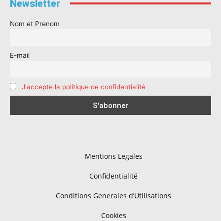
Newsletter
Nom et Prenom
E-mail
J'accepte la politique de confidentialité
Mentions Legales
Confidentialité
Conditions Generales d’Utilisations
Cookies