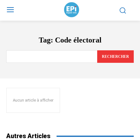
Tag:
Code électoral
RECHERCHER
Aucun article à afficher
Autres Articles