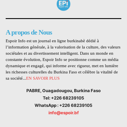
A propos de Nous
Espoir Info est un journal en ligne burkinabè dédié à
l’information générale, à la valorisation de la culture, des valeurs
sociétales et au divertissement intelligent. Dans un monde en
constante évolution, Espoir Info se positionne comme un média
dynamique et engagé, qui informe avec rigueur, met en lumière
les richesses culturelles du Burkina Faso et célèbre la vitalité de
sa société...
EN SAVOIR PLUS
PABRE, Ouagadougou, Burkina Faso
Tel: +226 68239105
WhatsApp : +226 68239105
info@espoir.bf