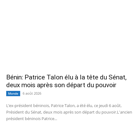
Bénin: Patrice Talon élu à la tête du Sénat,
deux mois après son départ du pouvoir
6 août 2026
Monde
L’ex-président béninois, Patrice Talon, a été élu, ce jeudi 6 août,
Président du Sénat, deux mois après son départ du pouvoir.L'ancien
président béninois Patrice...