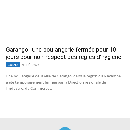
Garango : une boulangerie fermée pour 10
jours pour non-respect des règles d’hygiène
5 août 2026
Société
Une boulangerie de la ville de Garango, dans la région du Nakambé,
a été temporairement fermée par la Direction régionale de
l'Industrie, du Commerce...