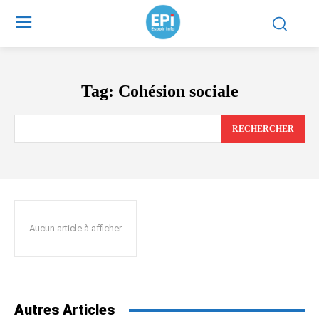
Tag:
Cohésion sociale
RECHERCHER
Aucun article à afficher
Autres Articles