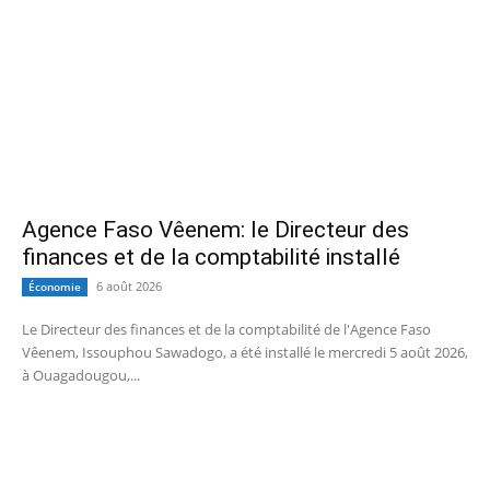
Agence Faso Vêenem: le Directeur des
finances et de la comptabilité installé
6 août 2026
Économie
Le Directeur des finances et de la comptabilité de l'Agence Faso
Vêenem, Issouphou Sawadogo, a été installé le mercredi 5 août 2026,
à Ouagadougou,...