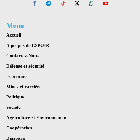
Menu
Accueil
A propos de ESPOIR
Contactez-Nous
Défense et sécurité
Économie
Mines et carrière
Politique
Société
Agriculture et Environnement
Coopération
Diaspora