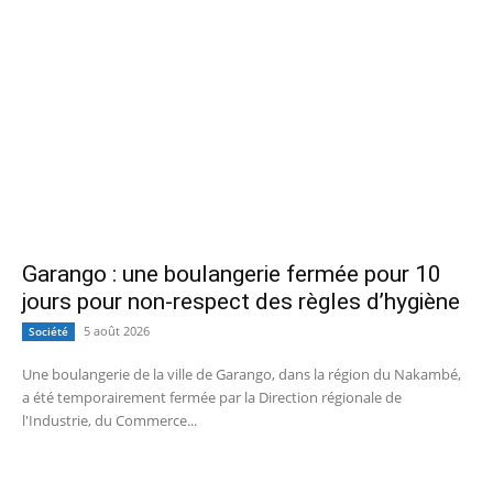
Garango : une boulangerie fermée pour 10
jours pour non-respect des règles d’hygiène
5 août 2026
Société
Une boulangerie de la ville de Garango, dans la région du Nakambé,
a été temporairement fermée par la Direction régionale de
l'Industrie, du Commerce...