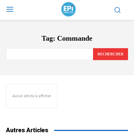
Tag:
Commande
RECHERCHER
Aucun article à afficher
Autres Articles