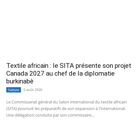
Textile africain : le SITA présente son projet
Canada 2027 au chef de la diplomatie
burkinabè
5 août 2026
Culture
Le Commissariat général du Salon international du textile africain
(SITA) poursuit les préparatifs de son expansion à l'international.
Une délégation conduite par son commissaire...