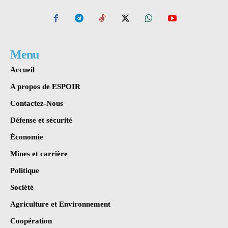
Menu
Accueil
A propos de ESPOIR
Contactez-Nous
Défense et sécurité
Économie
Mines et carrière
Politique
Société
Agriculture et Environnement
Coopération