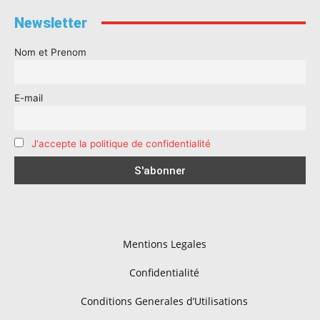
Newsletter
Nom et Prenom
E-mail
J'accepte la politique de confidentialité
Mentions Legales
Confidentialité
Conditions Generales d’Utilisations