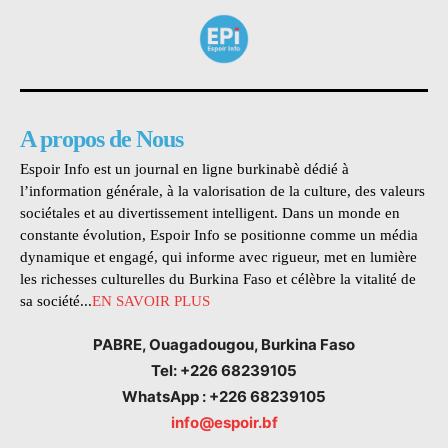
A propos de Nous
Espoir Info est un journal en ligne burkinabè dédié à
l’information générale, à la valorisation de la culture, des valeurs
sociétales et au divertissement intelligent. Dans un monde en
constante évolution, Espoir Info se positionne comme un média
dynamique et engagé, qui informe avec rigueur, met en lumière
les richesses culturelles du Burkina Faso et célèbre la vitalité de
sa société...
EN SAVOIR PLUS
PABRE, Ouagadougou, Burkina Faso
Tel: +226 68239105
WhatsApp : +226 68239105
info@espoir.bf