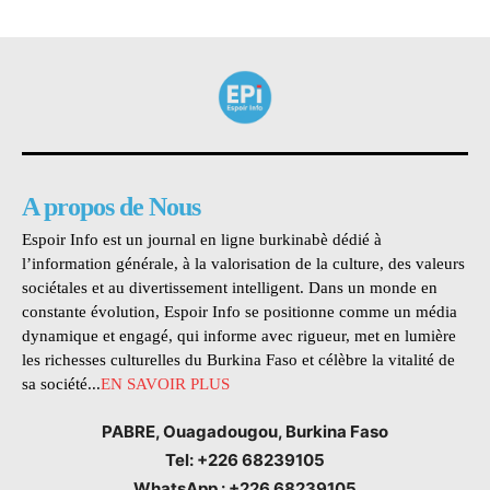
A propos de Nous
Espoir Info est un journal en ligne burkinabè dédié à
l’information générale, à la valorisation de la culture, des valeurs
sociétales et au divertissement intelligent. Dans un monde en
constante évolution, Espoir Info se positionne comme un média
dynamique et engagé, qui informe avec rigueur, met en lumière
les richesses culturelles du Burkina Faso et célèbre la vitalité de
sa société...
EN SAVOIR PLUS
PABRE, Ouagadougou, Burkina Faso
Tel: +226 68239105
WhatsApp : +226 68239105