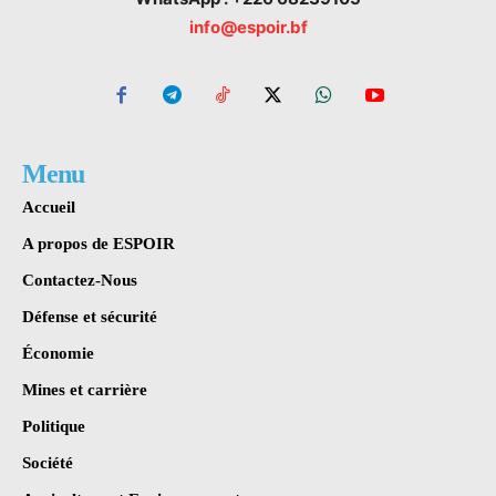
info@espoir.bf
Menu
Accueil
A propos de ESPOIR
Contactez-Nous
Défense et sécurité
Économie
Mines et carrière
Politique
Société