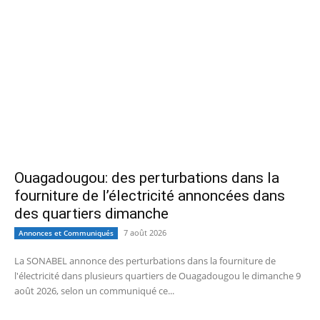
Ouagadougou: des perturbations dans la
fourniture de l’électricité annoncées dans
des quartiers dimanche
7 août 2026
Annonces et Communiqués
La SONABEL annonce des perturbations dans la fourniture de
l'électricité dans plusieurs quartiers de Ouagadougou le dimanche 9
août 2026, selon un communiqué ce...