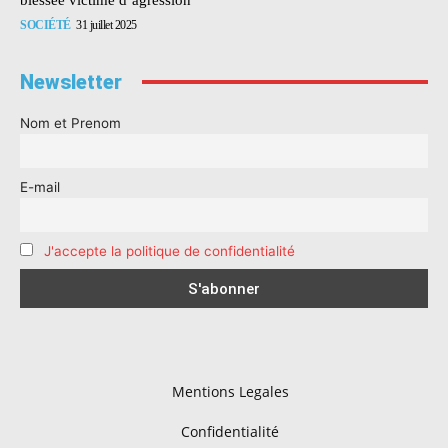
SOCIÉTÉ
31 juillet 2025
Newsletter
Nom et Prenom
E-mail
J'accepte la politique de confidentialité
Mentions Legales
Confidentialité