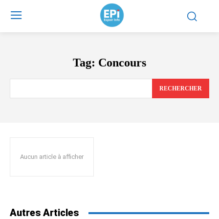
Tag:
Concours
RECHERCHER
Aucun article à afficher
Autres Articles