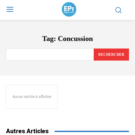
Tag:
Concussion
RECHERCHER
Aucun article à afficher
Autres Articles