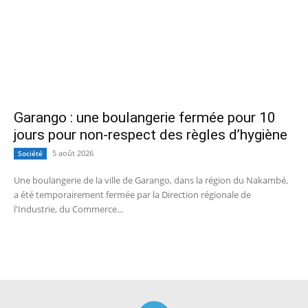
Garango : une boulangerie fermée pour 10
jours pour non-respect des règles d’hygiène
5 août 2026
Société
Une boulangerie de la ville de Garango, dans la région du Nakambé,
a été temporairement fermée par la Direction régionale de
l'Industrie, du Commerce...