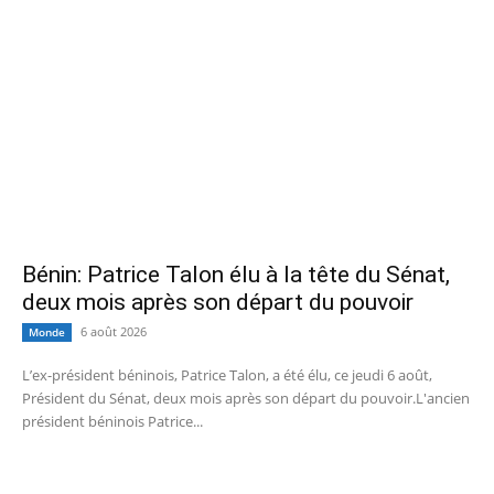
Bénin: Patrice Talon élu à la tête du Sénat,
deux mois après son départ du pouvoir
6 août 2026
Monde
L’ex-président béninois, Patrice Talon, a été élu, ce jeudi 6 août,
Président du Sénat, deux mois après son départ du pouvoir.L'ancien
président béninois Patrice...