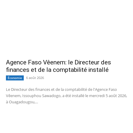
Agence Faso Vêenem: le Directeur des
finances et de la comptabilité installé
6 août 2026
Économie
Le Directeur des finances et de la comptabilité de l'Agence Faso
Vêenem, Issouphou Sawadogo, a été installé le mercredi 5 août 2026,
à Ouagadougou,...