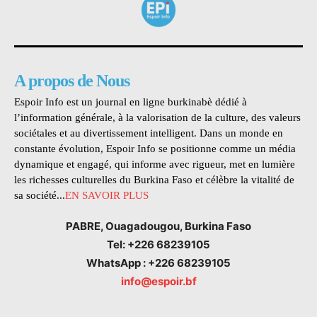
A propos de Nous
Espoir Info est un journal en ligne burkinabè dédié à
l’information générale, à la valorisation de la culture, des valeurs
sociétales et au divertissement intelligent. Dans un monde en
constante évolution, Espoir Info se positionne comme un média
dynamique et engagé, qui informe avec rigueur, met en lumière
les richesses culturelles du Burkina Faso et célèbre la vitalité de
sa société...
EN SAVOIR PLUS
PABRE, Ouagadougou, Burkina Faso
Tel: +226 68239105
WhatsApp : +226 68239105
info@espoir.bf