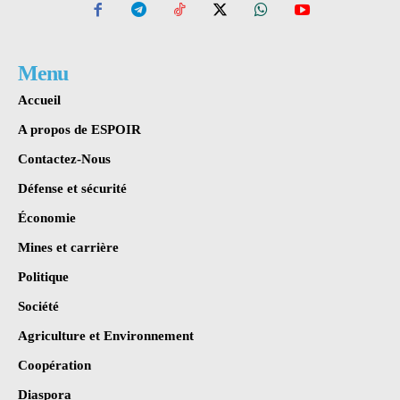
Menu
Accueil
A propos de ESPOIR
Contactez-Nous
Défense et sécurité
Économie
Mines et carrière
Politique
Société
Agriculture et Environnement
Coopération
Diaspora