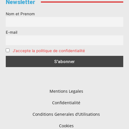
Newsletter
Nom et Prenom
E-mail
J'accepte la politique de confidentialité
Mentions Legales
Confidentialité
Conditions Generales d’Utilisations
Cookies