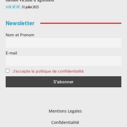
SOCIÉTÉ
31 juillet 2025
Newsletter
Nom et Prenom
E-mail
J'accepte la politique de confidentialité
Mentions Legales
Confidentialité