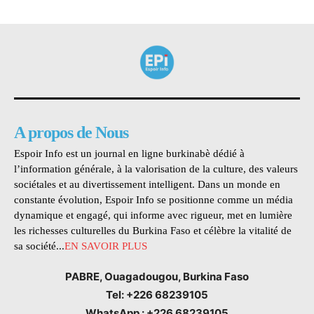
A propos de Nous
Espoir Info est un journal en ligne burkinabè dédié à
l’information générale, à la valorisation de la culture, des valeurs
sociétales et au divertissement intelligent. Dans un monde en
constante évolution, Espoir Info se positionne comme un média
dynamique et engagé, qui informe avec rigueur, met en lumière
les richesses culturelles du Burkina Faso et célèbre la vitalité de
sa société...
EN SAVOIR PLUS
PABRE, Ouagadougou, Burkina Faso
Tel: +226 68239105
WhatsApp : +226 68239105