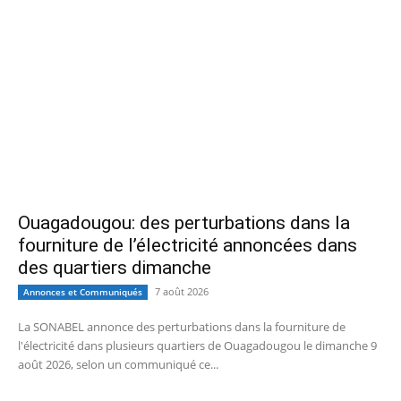
Ouagadougou: des perturbations dans la
fourniture de l’électricité annoncées dans
des quartiers dimanche
7 août 2026
Annonces et Communiqués
La SONABEL annonce des perturbations dans la fourniture de
l'électricité dans plusieurs quartiers de Ouagadougou le dimanche 9
août 2026, selon un communiqué ce...