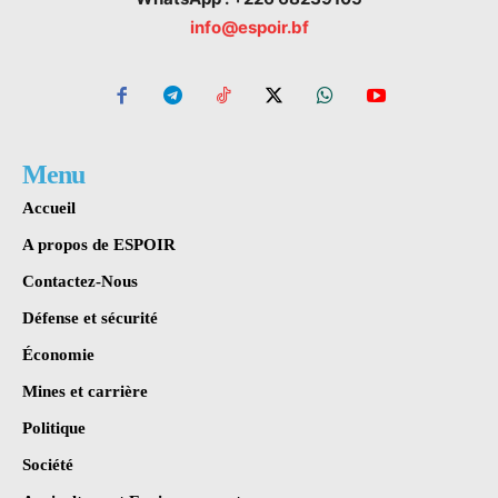
info@espoir.bf
Menu
Accueil
A propos de ESPOIR
Contactez-Nous
Défense et sécurité
Économie
Mines et carrière
Politique
Société