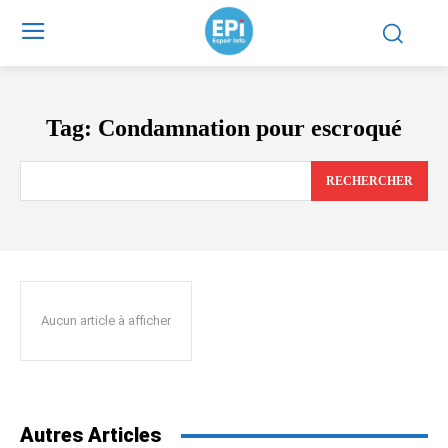
Tag:
Condamnation pour escroqué
RECHERCHER
Aucun article à afficher
Autres Articles