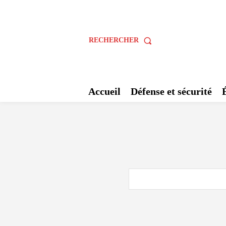
RECHERCHER
Accueil
Défense et sécurité