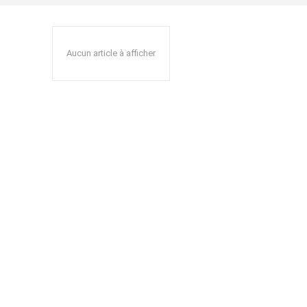
Aucun article à afficher