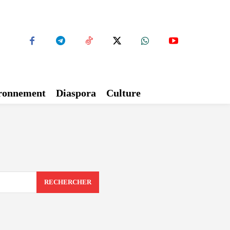
ironnement
Diaspora
Culture
RECHERCHER