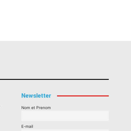
Newsletter
s
Nom et Prenom
E-mail