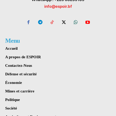
info@espoir.bf
Menu
Accueil
A propos de ESPOIR
Contactez-Nous
Défense et sécurité
Économie
Mines et carrière
Politique
Société