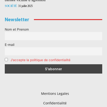
SOCIÉTÉ
31 juillet 2025
Newsletter
Nom et Prenom
E-mail
J'accepte la politique de confidentialité
Mentions Legales
Confidentialité