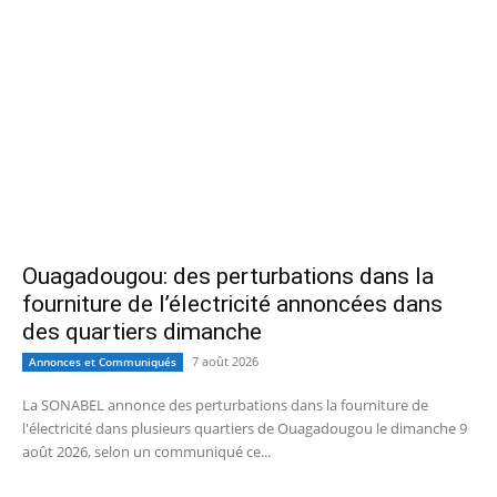
Ouagadougou: des perturbations dans la
fourniture de l’électricité annoncées dans
des quartiers dimanche
7 août 2026
Annonces et Communiqués
La SONABEL annonce des perturbations dans la fourniture de
l'électricité dans plusieurs quartiers de Ouagadougou le dimanche 9
août 2026, selon un communiqué ce...