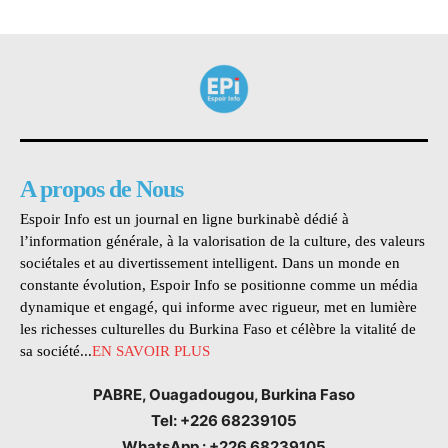
A propos de Nous
Espoir Info est un journal en ligne burkinabè dédié à
l’information générale, à la valorisation de la culture, des valeurs
sociétales et au divertissement intelligent. Dans un monde en
constante évolution, Espoir Info se positionne comme un média
dynamique et engagé, qui informe avec rigueur, met en lumière
les richesses culturelles du Burkina Faso et célèbre la vitalité de
sa société...
EN SAVOIR PLUS
PABRE, Ouagadougou, Burkina Faso
Tel: +226 68239105
WhatsApp : +226 68239105