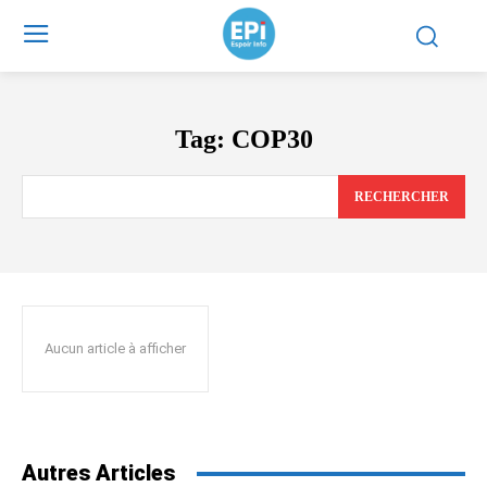
Tag:
COP30
RECHERCHER
Aucun article à afficher
Autres Articles