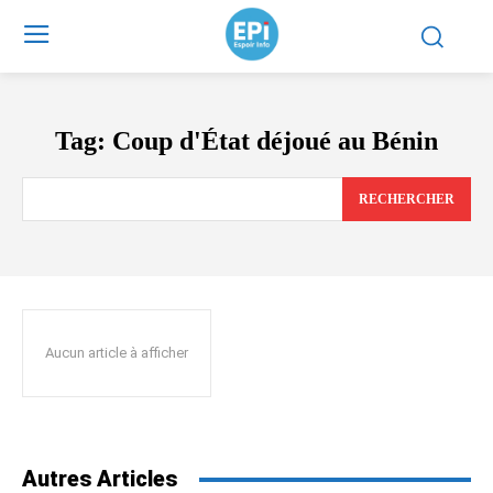
Tag:
Coup d'État déjoué au Bénin
RECHERCHER
Aucun article à afficher
Autres Articles