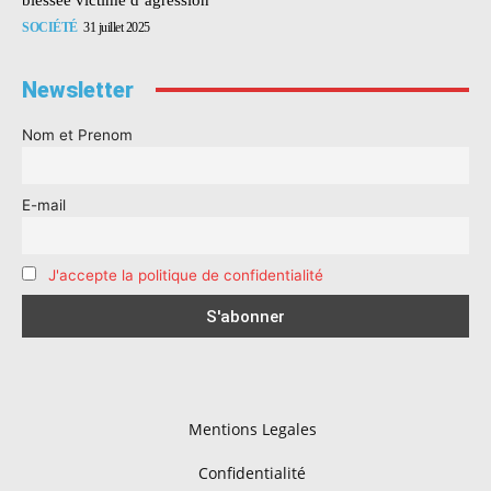
SOCIÉTÉ
31 juillet 2025
Newsletter
Nom et Prenom
E-mail
J'accepte la politique de confidentialité
Mentions Legales
Confidentialité