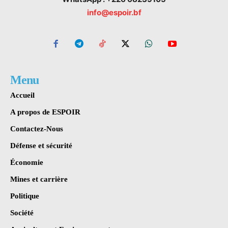
info@espoir.bf
Menu
Accueil
A propos de ESPOIR
Contactez-Nous
Défense et sécurité
Économie
Mines et carrière
Politique
Société