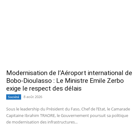
Modernisation de l’Aéroport international de
Bobo-Dioulasso : Le Ministre Emile Zerbo
exige le respect des délais
8 août 2026
Société
Sous le leadership du Président du Faso, Chef de l’Etat, le Camarade
Capitaine Ibrahim TRAORE, le Gouvernement poursuit sa politique
de modernisation des infrastructures...