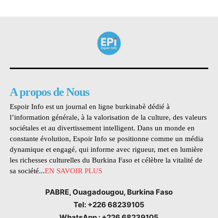
A propos de Nous
Espoir Info est un journal en ligne burkinabè dédié à
l’information générale, à la valorisation de la culture, des valeurs
sociétales et au divertissement intelligent. Dans un monde en
constante évolution, Espoir Info se positionne comme un média
dynamique et engagé, qui informe avec rigueur, met en lumière
les richesses culturelles du Burkina Faso et célèbre la vitalité de
sa société...
EN SAVOIR PLUS
PABRE, Ouagadougou, Burkina Faso
Tel: +226 68239105
WhatsApp : +226 68239105