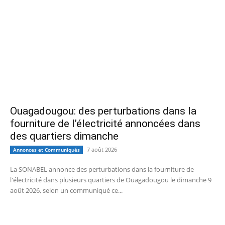
Ouagadougou: des perturbations dans la
fourniture de l’électricité annoncées dans
des quartiers dimanche
7 août 2026
Annonces et Communiqués
La SONABEL annonce des perturbations dans la fourniture de
l'électricité dans plusieurs quartiers de Ouagadougou le dimanche 9
août 2026, selon un communiqué ce...