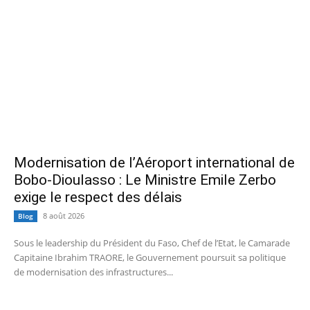
Modernisation de l’Aéroport international de
Bobo-Dioulasso : Le Ministre Emile Zerbo
exige le respect des délais
8 août 2026
Blog
Sous le leadership du Président du Faso, Chef de l’Etat, le Camarade
Capitaine Ibrahim TRAORE, le Gouvernement poursuit sa politique
de modernisation des infrastructures...