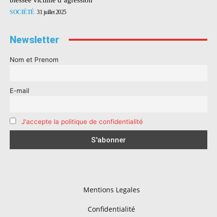
SOCIÉTÉ
31 juillet 2025
Newsletter
Nom et Prenom
E-mail
J'accepte la politique de confidentialité
Mentions Legales
Confidentialité