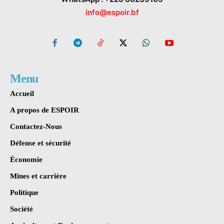
info@espoir.bf
Menu
Accueil
A propos de ESPOIR
Contactez-Nous
Défense et sécurité
Économie
Mines et carrière
Politique
Société