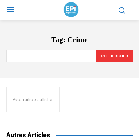
Tag:
Crime
RECHERCHER
Aucun article à afficher
Autres Articles