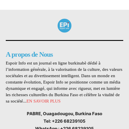
A propos de Nous
Espoir Info est un journal en ligne burkinabè dédié à
l’information générale, à la valorisation de la culture, des valeurs
sociétales et au divertissement intelligent. Dans un monde en
constante évolution, Espoir Info se positionne comme un média
dynamique et engagé, qui informe avec rigueur, met en lumière
les richesses culturelles du Burkina Faso et célèbre la vitalité de
sa société...
EN SAVOIR PLUS
PABRE, Ouagadougou, Burkina Faso
Tel: +226 68239105
WhatsApp : +226 68239105