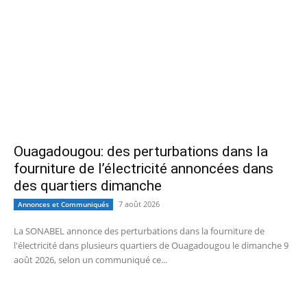
Ouagadougou: des perturbations dans la
fourniture de l’électricité annoncées dans
des quartiers dimanche
7 août 2026
Annonces et Communiqués
La SONABEL annonce des perturbations dans la fourniture de
l'électricité dans plusieurs quartiers de Ouagadougou le dimanche 9
août 2026, selon un communiqué ce...