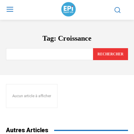
Tag:
Croissance
RECHERCHER
Aucun article à afficher
Autres Articles