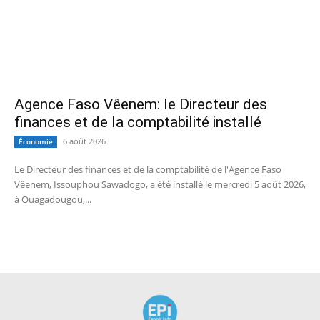
Agence Faso Vêenem: le Directeur des
finances et de la comptabilité installé
6 août 2026
Économie
Le Directeur des finances et de la comptabilité de l'Agence Faso
Vêenem, Issouphou Sawadogo, a été installé le mercredi 5 août 2026,
à Ouagadougou,...