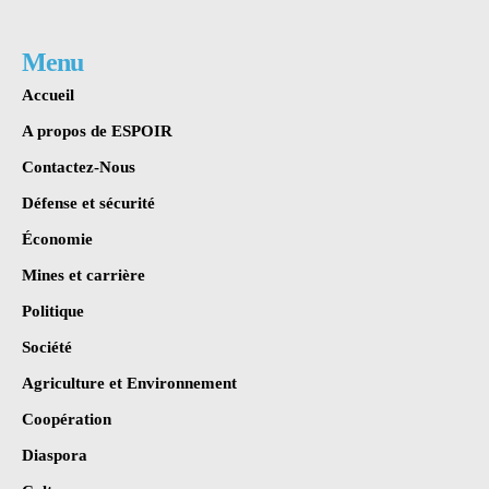
Menu
Accueil
A propos de ESPOIR
Contactez-Nous
Défense et sécurité
Économie
Mines et carrière
Politique
Société
Agriculture et Environnement
Coopération
Diaspora