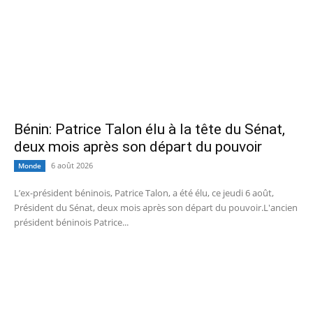
Bénin: Patrice Talon élu à la tête du Sénat,
deux mois après son départ du pouvoir
6 août 2026
Monde
L’ex-président béninois, Patrice Talon, a été élu, ce jeudi 6 août,
Président du Sénat, deux mois après son départ du pouvoir.L'ancien
président béninois Patrice...