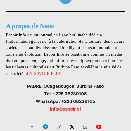
A propos de Nous
Espoir Info est un journal en ligne burkinabè dédié à
l’information générale, à la valorisation de la culture, des valeurs
sociétales et au divertissement intelligent. Dans un monde en
constante évolution, Espoir Info se positionne comme un média
dynamique et engagé, qui informe avec rigueur, met en lumière
les richesses culturelles du Burkina Faso et célèbre la vitalité de
sa société...
EN SAVOIR PLUS
PABRE, Ouagadougou, Burkina Faso
Tel: +226 68239105
WhatsApp : +226 68239105
info@espoir.bf