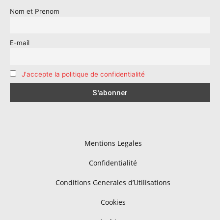
Nom et Prenom
E-mail
J'accepte la politique de confidentialité
Mentions Legales
Confidentialité
Conditions Generales d’Utilisations
Cookies