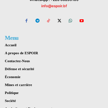
info@espoir.bf
Menu
Accueil
A propos de ESPOIR
Contactez-Nous
Défense et sécurité
Économie
Mines et carrière
Politique
Société