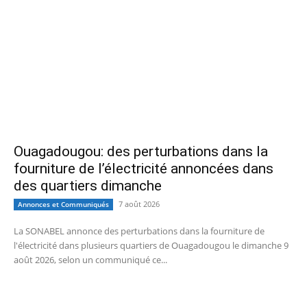
Ouagadougou: des perturbations dans la
fourniture de l’électricité annoncées dans
des quartiers dimanche
7 août 2026
Annonces et Communiqués
La SONABEL annonce des perturbations dans la fourniture de
l'électricité dans plusieurs quartiers de Ouagadougou le dimanche 9
août 2026, selon un communiqué ce...