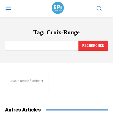
Tag:
Croix-Rouge
RECHERCHER
Aucun article à afficher
Autres Articles