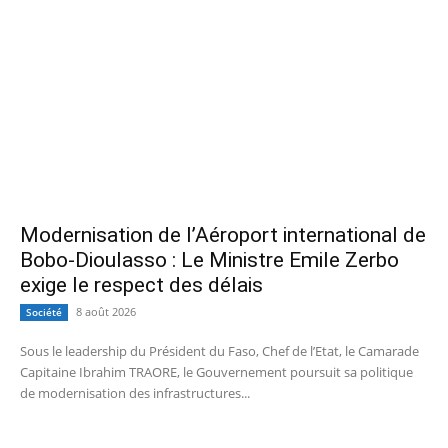
Modernisation de l’Aéroport international de
Bobo-Dioulasso : Le Ministre Emile Zerbo
exige le respect des délais
8 août 2026
Société
Sous le leadership du Président du Faso, Chef de l’Etat, le Camarade
Capitaine Ibrahim TRAORE, le Gouvernement poursuit sa politique
de modernisation des infrastructures...