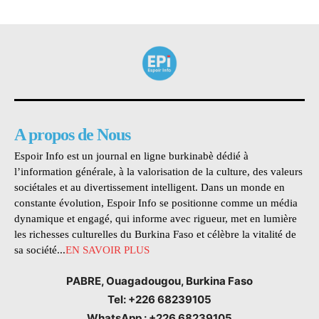
A propos de Nous
Espoir Info est un journal en ligne burkinabè dédié à
l’information générale, à la valorisation de la culture, des valeurs
sociétales et au divertissement intelligent. Dans un monde en
constante évolution, Espoir Info se positionne comme un média
dynamique et engagé, qui informe avec rigueur, met en lumière
les richesses culturelles du Burkina Faso et célèbre la vitalité de
sa société...
EN SAVOIR PLUS
PABRE, Ouagadougou, Burkina Faso
Tel: +226 68239105
WhatsApp : +226 68239105