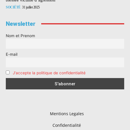
SOCIÉTÉ
31 juillet 2025
Newsletter
Nom et Prenom
E-mail
J'accepte la politique de confidentialité
Mentions Legales
Confidentialité