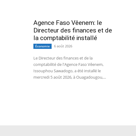
Agence Faso Vêenem: le
Directeur des finances et de
la comptabilité installé
6 août 2026
Économie
Le Directeur des finances et de la
comptabilité de l'Agence Faso Vêenem,
Issouphou Sawadogo, a été installé le
mercredi 5 août 2026, à Ouagadougou,...