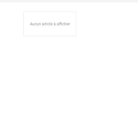
Aucun article à afficher