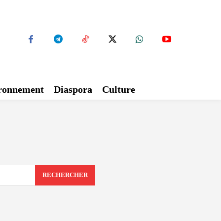
ironnement
Diaspora
Culture
RECHERCHER