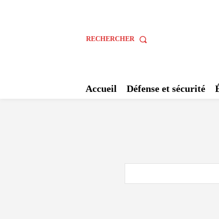
RECHERCHER
Accueil
Défense et sécurité