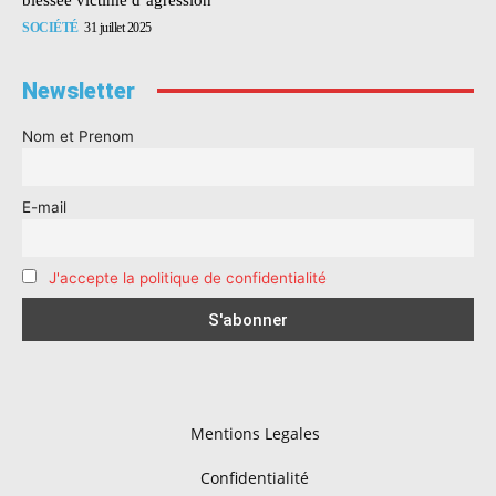
SOCIÉTÉ
31 juillet 2025
Newsletter
Nom et Prenom
E-mail
J'accepte la politique de confidentialité
Mentions Legales
Confidentialité