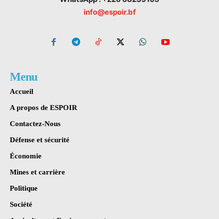
info@espoir.bf
Menu
Accueil
A propos de ESPOIR
Contactez-Nous
Défense et sécurité
Économie
Mines et carrière
Politique
Société