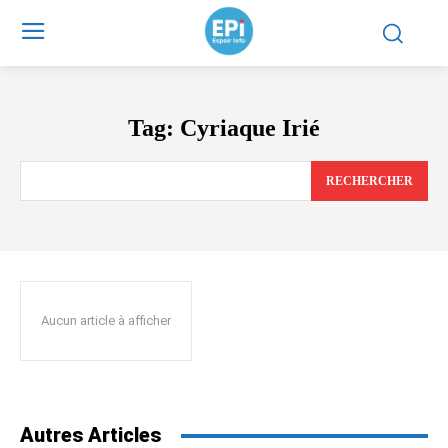
Tag:
Cyriaque Irié
RECHERCHER
Aucun article à afficher
Autres Articles