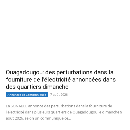
Ouagadougou: des perturbations dans la
fourniture de l’électricité annoncées dans
des quartiers dimanche
7 août 2026
Annonces et Communiqués
La SONABEL annonce des perturbations dans la fourniture de
l'électricité dans plusieurs quartiers de Ouagadougou le dimanche 9
août 2026, selon un communiqué ce...