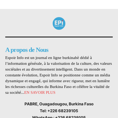
A propos de Nous
Espoir Info est un journal en ligne burkinabè dédié à
l’information générale, à la valorisation de la culture, des valeurs
sociétales et au divertissement intelligent. Dans un monde en
constante évolution, Espoir Info se positionne comme un média
dynamique et engagé, qui informe avec rigueur, met en lumière
les richesses culturelles du Burkina Faso et célèbre la vitalité de
sa société...
EN SAVOIR PLUS
PABRE, Ouagadougou, Burkina Faso
Tel: +226 68239105
WhatsApp : +226 68239105