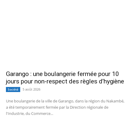
Garango : une boulangerie fermée pour 10
jours pour non-respect des règles d’hygiène
5 août 2026
Société
Une boulangerie de la ville de Garango, dans la région du Nakambé,
a été temporairement fermée par la Direction régionale de
l'Industrie, du Commerce...