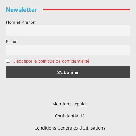
Newsletter
Nom et Prenom
E-mail
J'accepte la politique de confidentialité
Mentions Legales
Confidentialité
Conditions Generales d’Utilisations