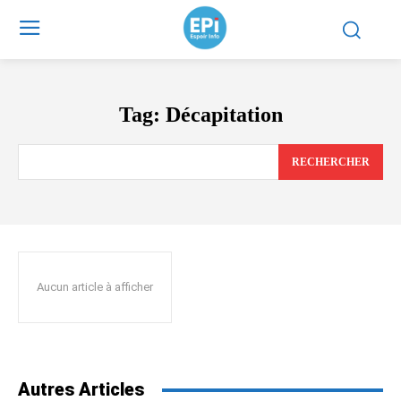
Tag:
Décapitation
RECHERCHER
Aucun article à afficher
Autres Articles