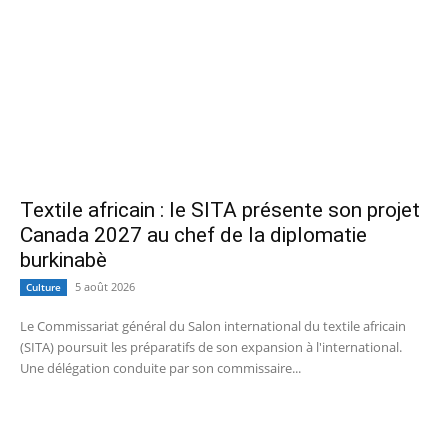
Textile africain : le SITA présente son projet
Canada 2027 au chef de la diplomatie
burkinabè
5 août 2026
Culture
Le Commissariat général du Salon international du textile africain
(SITA) poursuit les préparatifs de son expansion à l'international.
Une délégation conduite par son commissaire...