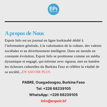
A propos de Nous
Espoir Info est un journal en ligne burkinabè dédié à
l’information générale, à la valorisation de la culture, des valeurs
sociétales et au divertissement intelligent. Dans un monde en
constante évolution, Espoir Info se positionne comme un média
dynamique et engagé, qui informe avec rigueur, met en lumière
les richesses culturelles du Burkina Faso et célèbre la vitalité de
sa société...
EN SAVOIR PLUS
PABRE, Ouagadougou, Burkina Faso
Tel: +226 68239105
WhatsApp : +226 68239105
info@espoir.bf