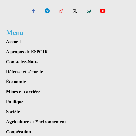
Menu
Accueil
A propos de ESPOIR
Contactez-Nous
Défense et sécurité
Économie
Mines et carrière
Politique
Société
Agriculture et Environnement
Coopération