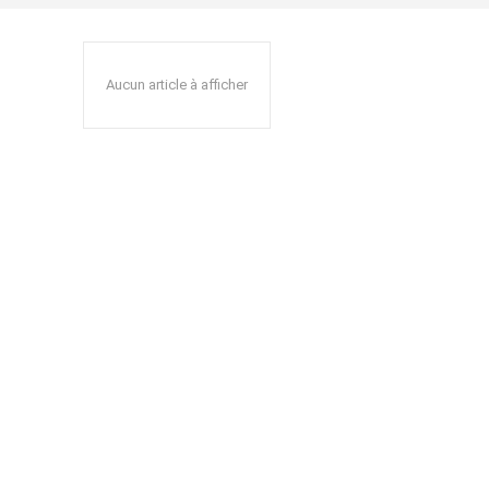
Aucun article à afficher