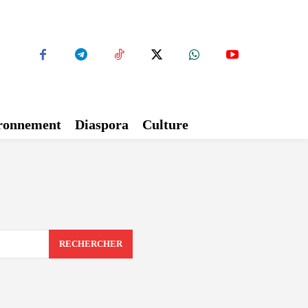
ironnement
Diaspora
Culture
RECHERCHER