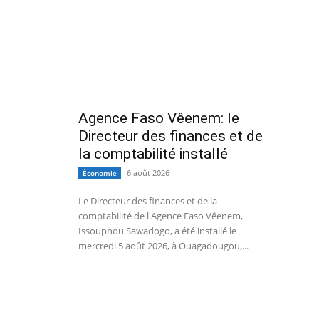
Agence Faso Vêenem: le
Directeur des finances et de
la comptabilité installé
6 août 2026
Économie
Le Directeur des finances et de la
comptabilité de l'Agence Faso Vêenem,
Issouphou Sawadogo, a été installé le
mercredi 5 août 2026, à Ouagadougou,...