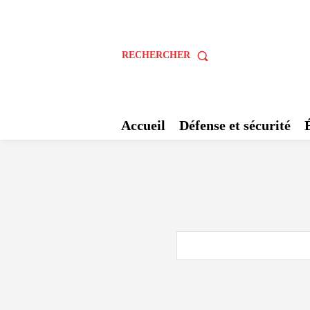
RECHERCHER
Accueil
Défense et sécurité