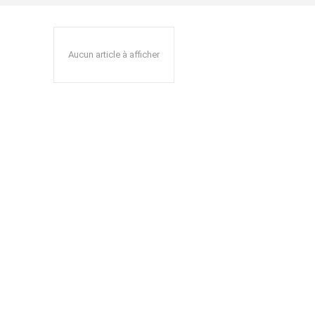
Aucun article à afficher