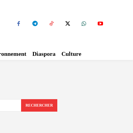
ironnement
Diaspora
Culture
RECHERCHER