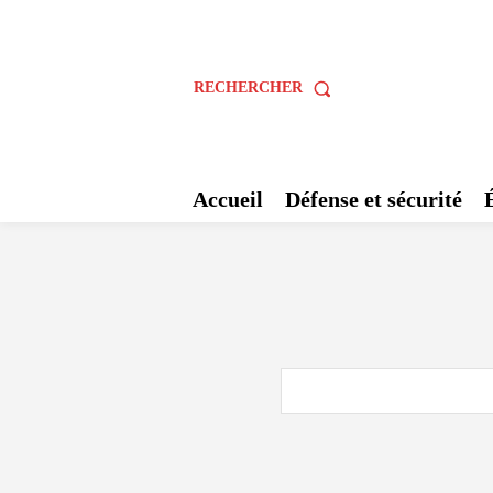
RECHERCHER
Accueil
Défense et sécurité