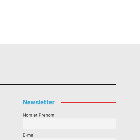
Newsletter
s
Nom et Prenom
E-mail