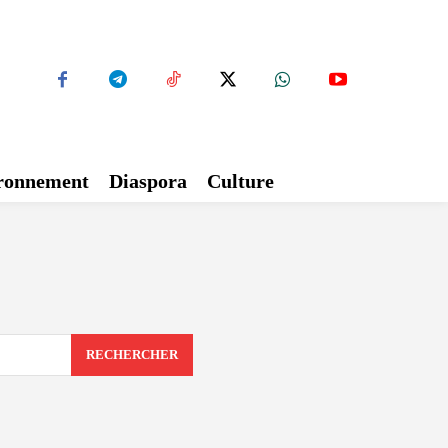
ironnement
Diaspora
Culture
RECHERCHER