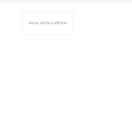
Aucun article à afficher