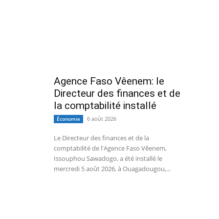
Agence Faso Vêenem: le
Directeur des finances et de
la comptabilité installé
6 août 2026
Économie
Le Directeur des finances et de la
comptabilité de l'Agence Faso Vêenem,
Issouphou Sawadogo, a été installé le
mercredi 5 août 2026, à Ouagadougou,...