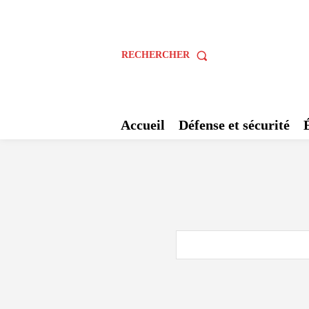
RECHERCHER
Accueil
Défense et sécurité