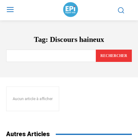
Tag:
Discours haineux
RECHERCHER
Aucun article à afficher
Autres Articles