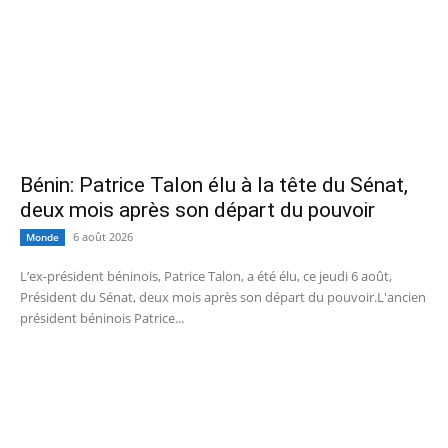
Bénin: Patrice Talon élu à la tête du Sénat,
deux mois après son départ du pouvoir
6 août 2026
Monde
L’ex-président béninois, Patrice Talon, a été élu, ce jeudi 6 août,
Président du Sénat, deux mois après son départ du pouvoir.L'ancien
président béninois Patrice...