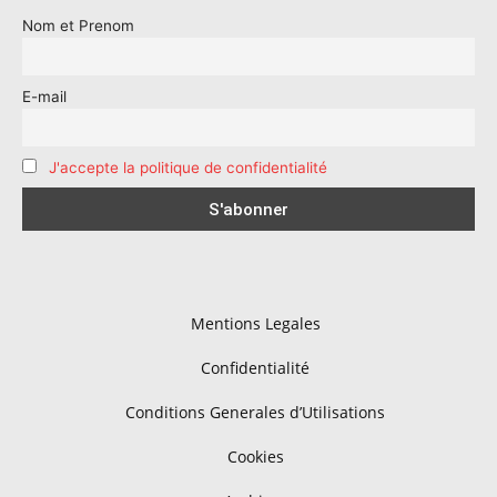
Nom et Prenom
E-mail
J'accepte la politique de confidentialité
Mentions Legales
Confidentialité
Conditions Generales d’Utilisations
Cookies