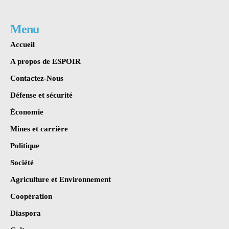
Menu
Accueil
A propos de ESPOIR
Contactez-Nous
Défense et sécurité
Économie
Mines et carrière
Politique
Société
Agriculture et Environnement
Coopération
Diaspora