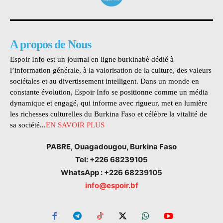
A propos de Nous
Espoir Info est un journal en ligne burkinabè dédié à
l’information générale, à la valorisation de la culture, des valeurs
sociétales et au divertissement intelligent. Dans un monde en
constante évolution, Espoir Info se positionne comme un média
dynamique et engagé, qui informe avec rigueur, met en lumière
les richesses culturelles du Burkina Faso et célèbre la vitalité de
sa société...
EN SAVOIR PLUS
PABRE, Ouagadougou, Burkina Faso
Tel: +226 68239105
WhatsApp : +226 68239105
info@espoir.bf