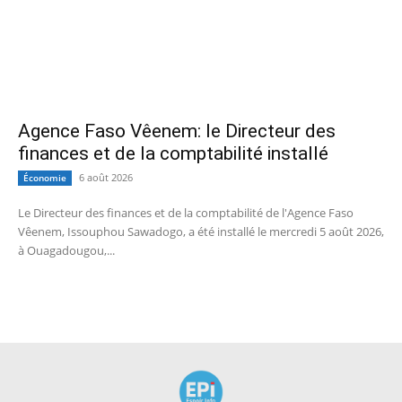
Agence Faso Vêenem: le Directeur des
finances et de la comptabilité installé
6 août 2026
Économie
Le Directeur des finances et de la comptabilité de l'Agence Faso
Vêenem, Issouphou Sawadogo, a été installé le mercredi 5 août 2026,
à Ouagadougou,...