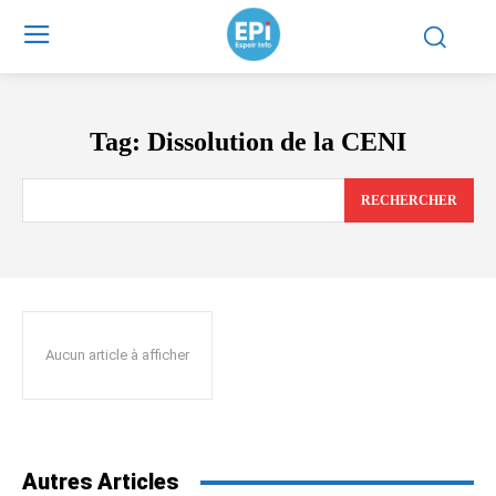
Tag:
Dissolution de la CENI
RECHERCHER
Aucun article à afficher
Autres Articles