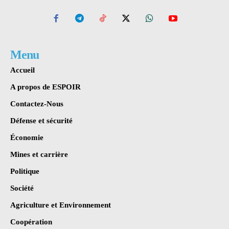
Menu
Accueil
A propos de ESPOIR
Contactez-Nous
Défense et sécurité
Économie
Mines et carrière
Politique
Société
Agriculture et Environnement
Coopération