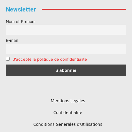
Newsletter
Nom et Prenom
E-mail
J'accepte la politique de confidentialité
Mentions Legales
Confidentialité
Conditions Generales d’Utilisations