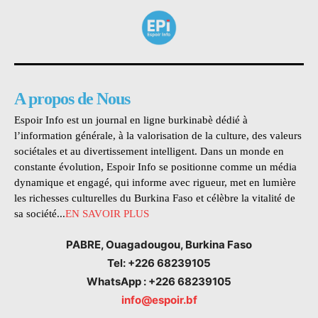
A propos de Nous
Espoir Info est un journal en ligne burkinabè dédié à
l’information générale, à la valorisation de la culture, des valeurs
sociétales et au divertissement intelligent. Dans un monde en
constante évolution, Espoir Info se positionne comme un média
dynamique et engagé, qui informe avec rigueur, met en lumière
les richesses culturelles du Burkina Faso et célèbre la vitalité de
sa société...
EN SAVOIR PLUS
PABRE, Ouagadougou, Burkina Faso
Tel: +226 68239105
WhatsApp : +226 68239105
info@espoir.bf