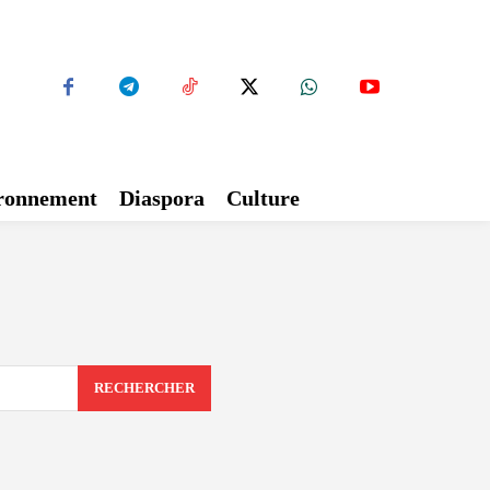
ironnement
Diaspora
Culture
RECHERCHER