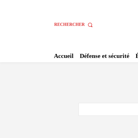
RECHERCHER
Accueil
Défense et sécurité