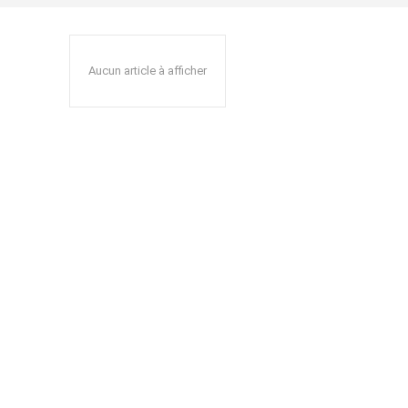
Aucun article à afficher