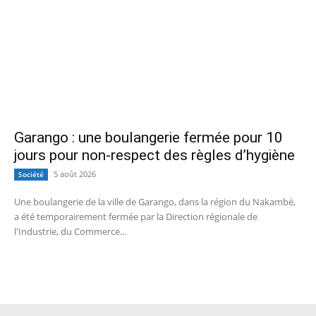
Garango : une boulangerie fermée pour 10
jours pour non-respect des règles d’hygiène
5 août 2026
Société
Une boulangerie de la ville de Garango, dans la région du Nakambé,
a été temporairement fermée par la Direction régionale de
l'Industrie, du Commerce...