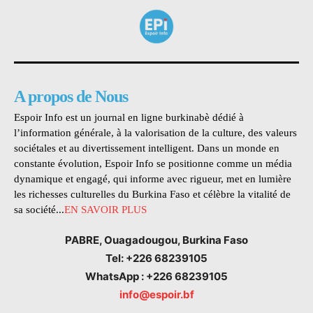
A propos de Nous
Espoir Info est un journal en ligne burkinabè dédié à
l’information générale, à la valorisation de la culture, des valeurs
sociétales et au divertissement intelligent. Dans un monde en
constante évolution, Espoir Info se positionne comme un média
dynamique et engagé, qui informe avec rigueur, met en lumière
les richesses culturelles du Burkina Faso et célèbre la vitalité de
sa société...
EN SAVOIR PLUS
PABRE, Ouagadougou, Burkina Faso
Tel: +226 68239105
WhatsApp : +226 68239105
info@espoir.bf