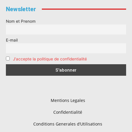
Newsletter
Nom et Prenom
E-mail
J'accepte la politique de confidentialité
Mentions Legales
Confidentialité
Conditions Generales d’Utilisations