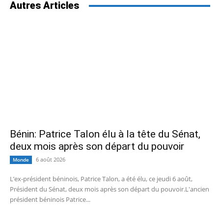
Autres Articles
Bénin: Patrice Talon élu à la tête du Sénat,
deux mois après son départ du pouvoir
6 août 2026
Monde
L’ex-président béninois, Patrice Talon, a été élu, ce jeudi 6 août,
Président du Sénat, deux mois après son départ du pouvoir.L'ancien
président béninois Patrice...