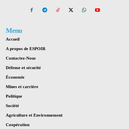
Menu
Accueil
A propos de ESPOIR
Contactez-Nous
Défense et sécurité
Économie
Mines et carrière
Politique
Société
Agriculture et Environnement
Coopération