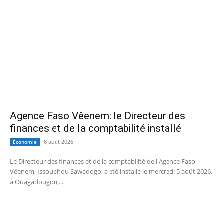
Agence Faso Vêenem: le Directeur des
finances et de la comptabilité installé
6 août 2026
Économie
Le Directeur des finances et de la comptabilité de l'Agence Faso
Vêenem, Issouphou Sawadogo, a été installé le mercredi 5 août 2026,
à Ouagadougou,...