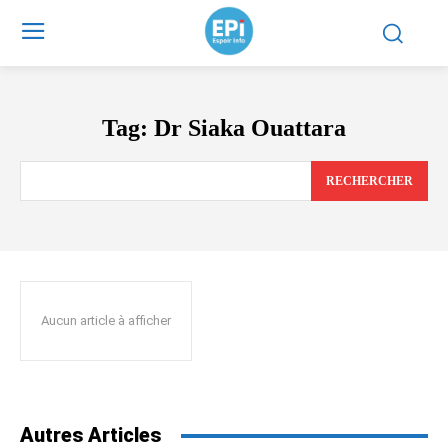
Tag:
Dr Siaka Ouattara
RECHERCHER
Aucun article à afficher
Autres Articles