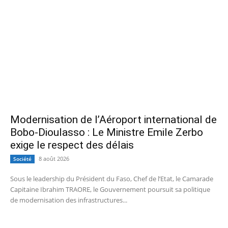
Modernisation de l’Aéroport international de
Bobo-Dioulasso : Le Ministre Emile Zerbo
exige le respect des délais
8 août 2026
Société
Sous le leadership du Président du Faso, Chef de l’Etat, le Camarade
Capitaine Ibrahim TRAORE, le Gouvernement poursuit sa politique
de modernisation des infrastructures...