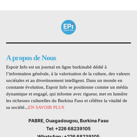
A propos de Nous
Espoir Info est un journal en ligne burkinabè dédié à
l’information générale, à la valorisation de la culture, des valeurs
sociétales et au divertissement intelligent. Dans un monde en
constante évolution, Espoir Info se positionne comme un média
dynamique et engagé, qui informe avec rigueur, met en lumière
les richesses culturelles du Burkina Faso et célèbre la vitalité de
sa société...
EN SAVOIR PLUS
PABRE, Ouagadougou, Burkina Faso
Tel: +226 68239105
WhatsApp : +226 68239105