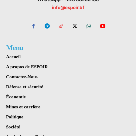
info@espoir.bf
Menu
Accueil
A propos de ESPOIR
Contactez-Nous
Défense et sécurité
Économie
Mines et carrière
Politique
Société