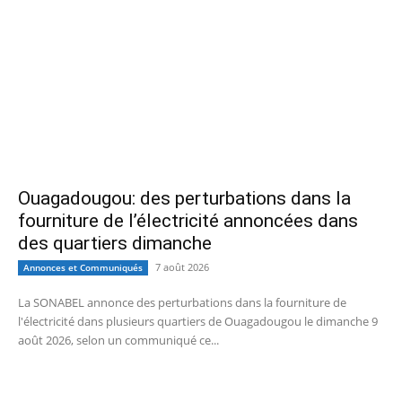
Ouagadougou: des perturbations dans la
fourniture de l’électricité annoncées dans
des quartiers dimanche
7 août 2026
Annonces et Communiqués
La SONABEL annonce des perturbations dans la fourniture de
l'électricité dans plusieurs quartiers de Ouagadougou le dimanche 9
août 2026, selon un communiqué ce...