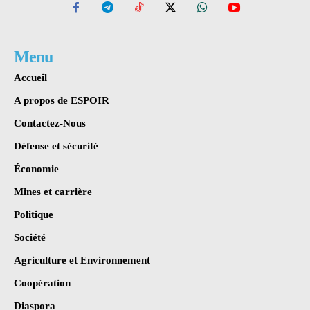
Menu
Accueil
A propos de ESPOIR
Contactez-Nous
Défense et sécurité
Économie
Mines et carrière
Politique
Société
Agriculture et Environnement
Coopération
Diaspora