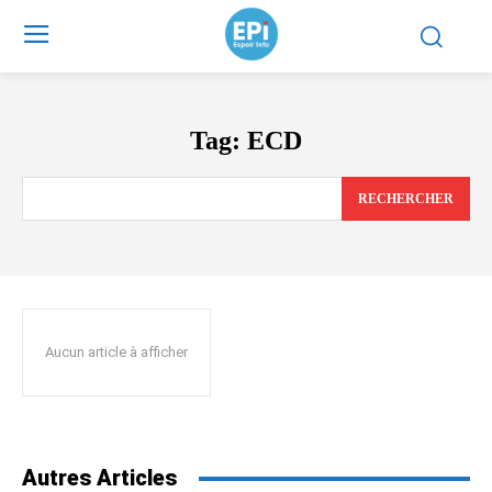
Tag:
ECD
RECHERCHER
Aucun article à afficher
Autres Articles