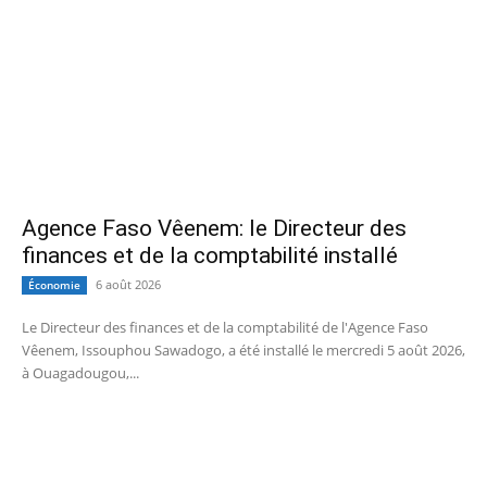
Agence Faso Vêenem: le Directeur des
finances et de la comptabilité installé
6 août 2026
Économie
Le Directeur des finances et de la comptabilité de l'Agence Faso
Vêenem, Issouphou Sawadogo, a été installé le mercredi 5 août 2026,
à Ouagadougou,...