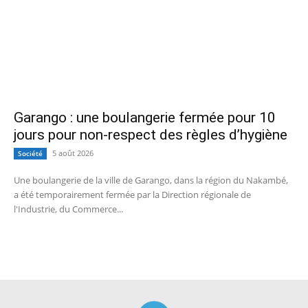
Garango : une boulangerie fermée pour 10
jours pour non-respect des règles d’hygiène
5 août 2026
Société
Une boulangerie de la ville de Garango, dans la région du Nakambé,
a été temporairement fermée par la Direction régionale de
l'Industrie, du Commerce...