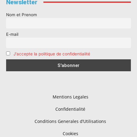
Newsletter
Nom et Prenom
E-mail
J'accepte la politique de confidentialité
Mentions Legales
Confidentialité
Conditions Generales d’Utilisations
Cookies