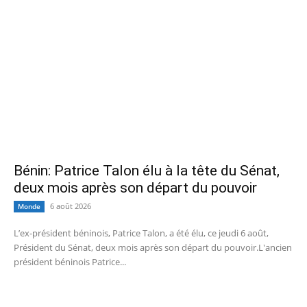
Bénin: Patrice Talon élu à la tête du Sénat,
deux mois après son départ du pouvoir
6 août 2026
Monde
L’ex-président béninois, Patrice Talon, a été élu, ce jeudi 6 août,
Président du Sénat, deux mois après son départ du pouvoir.L'ancien
président béninois Patrice...