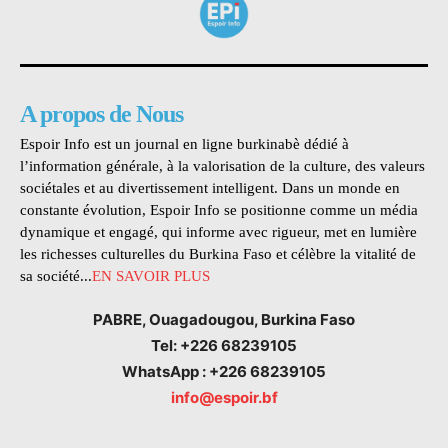
A propos de Nous
Espoir Info est un journal en ligne burkinabè dédié à
l’information générale, à la valorisation de la culture, des valeurs
sociétales et au divertissement intelligent. Dans un monde en
constante évolution, Espoir Info se positionne comme un média
dynamique et engagé, qui informe avec rigueur, met en lumière
les richesses culturelles du Burkina Faso et célèbre la vitalité de
sa société...
EN SAVOIR PLUS
PABRE, Ouagadougou, Burkina Faso
Tel: +226 68239105
WhatsApp : +226 68239105
info@espoir.bf