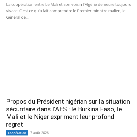
La coopération entre Le Mali et son voisin l'Algérie demeure toujours
vivace. C'est ce qu'a fait comprendre le Premier ministre malien, le
Général de...
Propos du Président nigérian sur la situation
sécuritaire dans l’AES : le Burkina Faso, le
Mali et le Niger expriment leur profond
regret
7 août 2026
Coopération