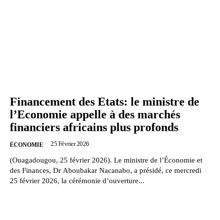
Financement des Etats: le ministre de
l’Economie appelle à des marchés
financiers africains plus profonds
25 Février 2026
ÉCONOMIE
(Ouagadougou, 25 février 2026). Le ministre de l’Économie et
des Finances, Dr Aboubakar Nacanabo, a présidé, ce mercredi
25 février 2026, la cérémonie d’ouverture...