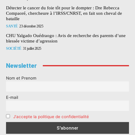
Détecter le cancer du foie tôt pour le dompter : Dre Rebecca
Compaoré, chercheure à l’IRSS/CNRST, en fait son cheval de
bataille
SANTÉ
23 décembre 2025
CHU Yalgado Ouédraogo : Avis de recherche des parents d’une
blessée victime d’agression
SOCIÉTÉ
31 juillet 2025
Newsletter
Nom et Prenom
E-mail
J'accepte la politique de confidentialité