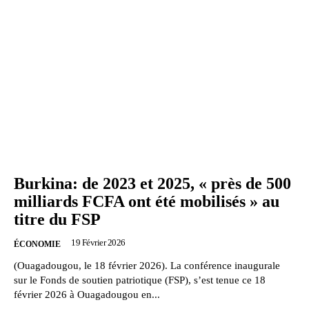
Burkina: de 2023 et 2025, « près de 500
milliards FCFA ont été mobilisés » au
titre du FSP
19 Février 2026
ÉCONOMIE
(Ouagadougou, le 18 février 2026). La conférence inaugurale
sur le Fonds de soutien patriotique (FSP), s’est tenue ce 18
février 2026 à Ouagadougou en...