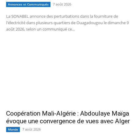
7 août 2026
Annonces et Communiqués
La SONABEL annonce des perturbations dans la fourniture de
l'électricité dans plusieurs quartiers de Ouagadougou le dimanche 9
août 2026, selon un communiqué ce...
Coopération Mali-Algérie : Abdoulaye Maïga
évoque une convergence de vues avec Alger
7 août 2026
Monde