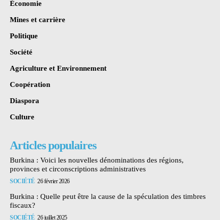
Économie
Mines et carrière
Politique
Société
Agriculture et Environnement
Coopération
Diaspora
Culture
Articles populaires
Burkina : Voici les nouvelles dénominations des régions,
provinces et circonscriptions administratives
SOCIÉTÉ
26 février 2026
Burkina : Quelle peut être la cause de la spéculation des timbres
fiscaux?
SOCIÉTÉ
26 juillet 2025