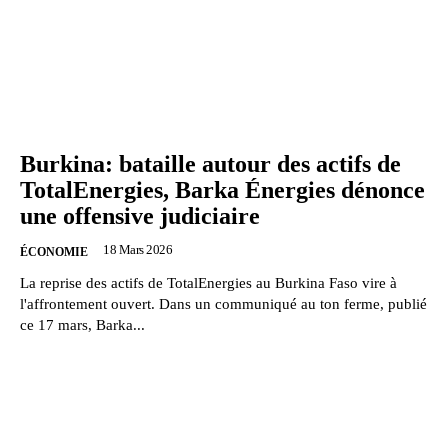
Burkina: bataille autour des actifs de
TotalEnergies, Barka Énergies dénonce
une offensive judiciaire
18 Mars 2026
ÉCONOMIE
La reprise des actifs de TotalEnergies au Burkina Faso vire à
l'affrontement ouvert. Dans un communiqué au ton ferme, publié
ce 17 mars, Barka...