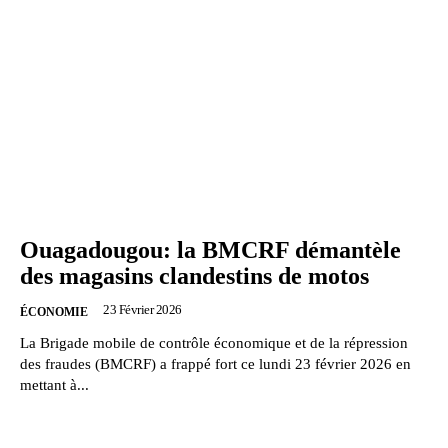
Ouagadougou: la BMCRF démantèle
des magasins clandestins de motos
23 Février 2026
ÉCONOMIE
La Brigade mobile de contrôle économique et de la répression
des fraudes (BMCRF) a frappé fort ce lundi 23 février 2026 en
mettant à...