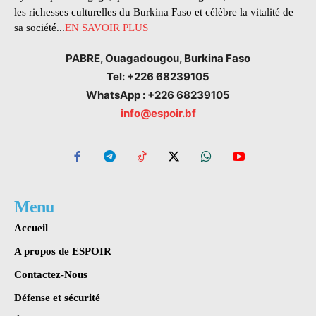
les richesses culturelles du Burkina Faso et célèbre la vitalité de
sa société...
EN SAVOIR PLUS
PABRE, Ouagadougou, Burkina Faso
Tel: +226 68239105
WhatsApp : +226 68239105
info@espoir.bf
Menu
Accueil
A propos de ESPOIR
Contactez-Nous
Défense et sécurité