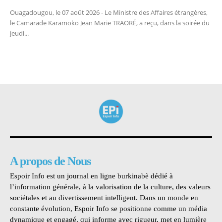
Ouagadougou, le 07 août 2026 - Le Ministre des Affaires étrangères,
le Camarade Karamoko Jean Marie TRAORÉ, a reçu, dans la soirée du
jeudi...
A propos de Nous
Espoir Info est un journal en ligne burkinabè dédié à
l’information générale, à la valorisation de la culture, des valeurs
sociétales et au divertissement intelligent. Dans un monde en
constante évolution, Espoir Info se positionne comme un média
dynamique et engagé, qui informe avec rigueur, met en lumière