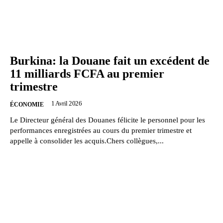
Burkina: la Douane fait un excédent de
11 milliards FCFA au premier
trimestre
1 Avril 2026
ÉCONOMIE
Le Directeur général des Douanes félicite le personnel pour les
performances enregistrées au cours du premier trimestre et
appelle à consolider les acquis.Chers collègues,...