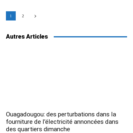
1
2
Autres Articles
Ouagadougou: des perturbations dans la
fourniture de l’électricité annoncées dans
des quartiers dimanche