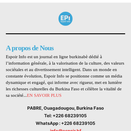
A propos de Nous
Espoir Info est un journal en ligne burkinabè dédié à
l’information générale, à la valorisation de la culture, des valeurs
sociétales et au divertissement intelligent. Dans un monde en
constante évolution, Espoir Info se positionne comme un média
dynamique et engagé, qui informe avec rigueur, met en lumière
les richesses culturelles du Burkina Faso et célèbre la vitalité de
sa société...
EN SAVOIR PLUS
PABRE, Ouagadougou, Burkina Faso
Tel: +226 68239105
WhatsApp : +226 68239105
info@espoir.bf