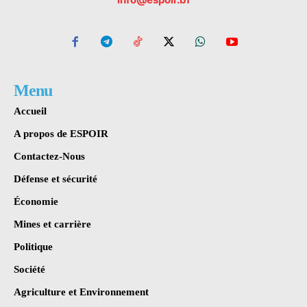
Menu
Accueil
A propos de ESPOIR
Contactez-Nous
Défense et sécurité
Économie
Mines et carrière
Politique
Société
Agriculture et Environnement