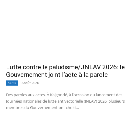
Lutte contre le paludisme/JNLAV 2026: le
Gouvernement joint l’acte à la parole
9 août 2026
Santé
Des paroles aux actes. À Kalgondé, à l’occasion du lancement des
Journées nationales de lutte antivectorielle (JNLAV) 2026, plusieurs
membres du Gouvernement ont choisi...