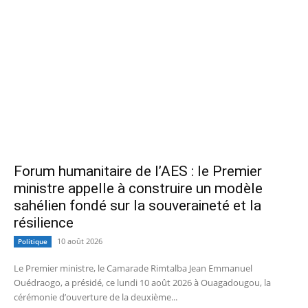
Forum humanitaire de l’AES : le Premier
ministre appelle à construire un modèle
sahélien fondé sur la souveraineté et la
résilience
10 août 2026
Politique
Le Premier ministre, le Camarade Rimtalba Jean Emmanuel
Ouédraogo, a présidé, ce lundi 10 août 2026 à Ouagadougou, la
cérémonie d’ouverture de la deuxième...