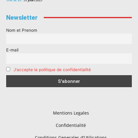
Newsletter
Nom et Prenom
E-mail
J'accepte la politique de confidentialité
Mentions Legales
Confidentialité
Conditions Generales d’Utilisations