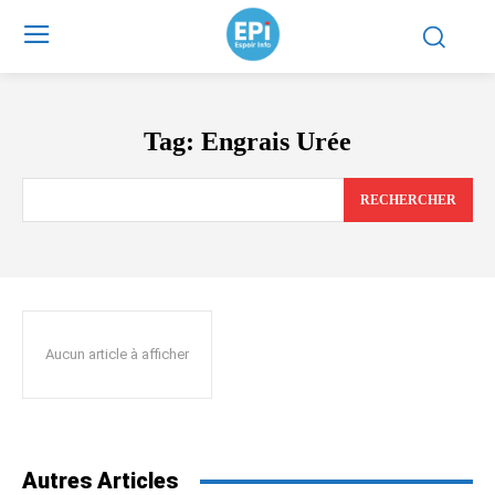
Tag:
Engrais Urée
RECHERCHER
Aucun article à afficher
Autres Articles