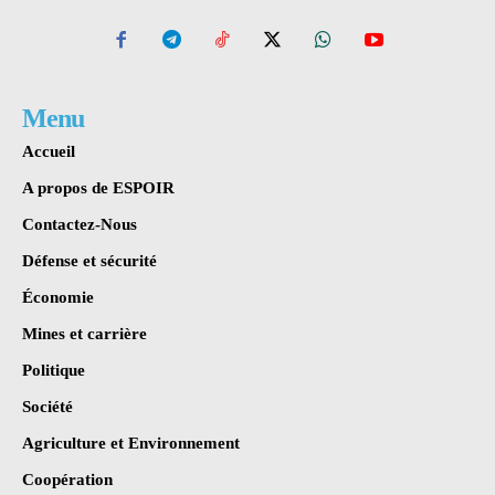
Menu
Accueil
A propos de ESPOIR
Contactez-Nous
Défense et sécurité
Économie
Mines et carrière
Politique
Société
Agriculture et Environnement
Coopération