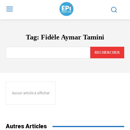
Tag:
Fidèle Aymar Tamini
RECHERCHER
Aucun article à afficher
Autres Articles