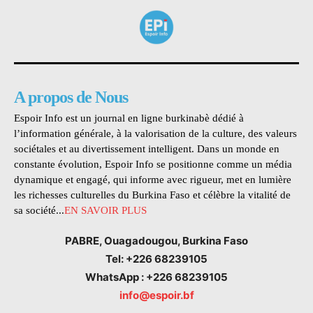
A propos de Nous
Espoir Info est un journal en ligne burkinabè dédié à
l’information générale, à la valorisation de la culture, des valeurs
sociétales et au divertissement intelligent. Dans un monde en
constante évolution, Espoir Info se positionne comme un média
dynamique et engagé, qui informe avec rigueur, met en lumière
les richesses culturelles du Burkina Faso et célèbre la vitalité de
sa société...
EN SAVOIR PLUS
PABRE, Ouagadougou, Burkina Faso
Tel: +226 68239105
WhatsApp : +226 68239105
info@espoir.bf