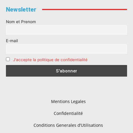
Newsletter
Nom et Prenom
E-mail
J'accepte la politique de confidentialité
Mentions Legales
Confidentialité
Conditions Generales d’Utilisations