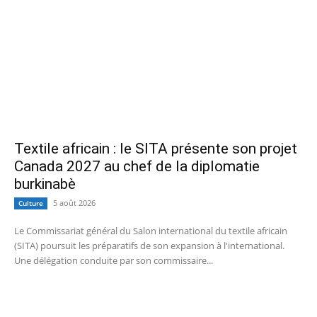
Textile africain : le SITA présente son projet
Canada 2027 au chef de la diplomatie
burkinabè
5 août 2026
Culture
Le Commissariat général du Salon international du textile africain
(SITA) poursuit les préparatifs de son expansion à l'international.
Une délégation conduite par son commissaire...