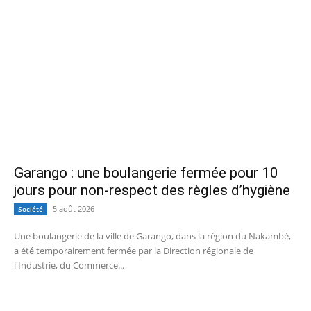
Garango : une boulangerie fermée pour 10
jours pour non-respect des règles d’hygiène
5 août 2026
Société
Une boulangerie de la ville de Garango, dans la région du Nakambé,
a été temporairement fermée par la Direction régionale de
l'Industrie, du Commerce...