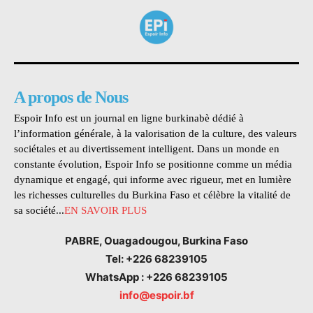
A propos de Nous
Espoir Info est un journal en ligne burkinabè dédié à
l’information générale, à la valorisation de la culture, des valeurs
sociétales et au divertissement intelligent. Dans un monde en
constante évolution, Espoir Info se positionne comme un média
dynamique et engagé, qui informe avec rigueur, met en lumière
les richesses culturelles du Burkina Faso et célèbre la vitalité de
sa société...
EN SAVOIR PLUS
PABRE, Ouagadougou, Burkina Faso
Tel: +226 68239105
WhatsApp : +226 68239105
info@espoir.bf