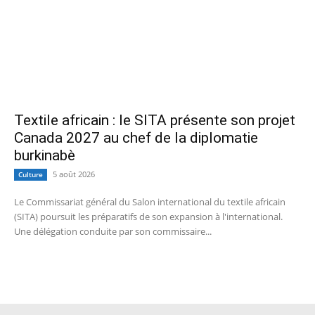
Textile africain : le SITA présente son projet
Canada 2027 au chef de la diplomatie
burkinabè
5 août 2026
Culture
Le Commissariat général du Salon international du textile africain
(SITA) poursuit les préparatifs de son expansion à l'international.
Une délégation conduite par son commissaire...