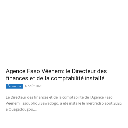
Agence Faso Vêenem: le Directeur des
finances et de la comptabilité installé
6 août 2026
Économie
Le Directeur des finances et de la comptabilité de l'Agence Faso
Vêenem, Issouphou Sawadogo, a été installé le mercredi 5 août 2026,
à Ouagadougou,...