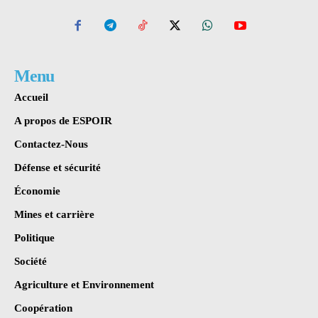
Menu
Accueil
A propos de ESPOIR
Contactez-Nous
Défense et sécurité
Économie
Mines et carrière
Politique
Société
Agriculture et Environnement
Coopération