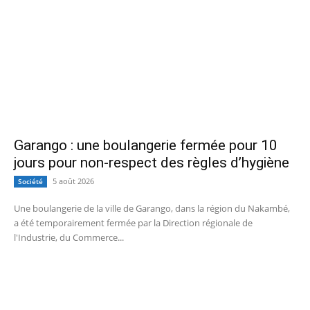
Garango : une boulangerie fermée pour 10
jours pour non-respect des règles d’hygiène
5 août 2026
Société
Une boulangerie de la ville de Garango, dans la région du Nakambé,
a été temporairement fermée par la Direction régionale de
l'Industrie, du Commerce...