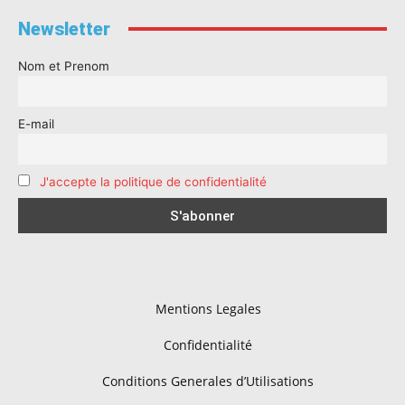
Newsletter
Nom et Prenom
E-mail
J'accepte la politique de confidentialité
Mentions Legales
Confidentialité
Conditions Generales d’Utilisations