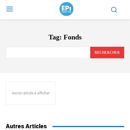
Tag:
Fonds
RECHERCHER
Aucun article à afficher
Autres Articles