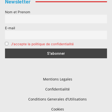
Newsletter
Nom et Prenom
E-mail
J'accepte la politique de confidentialité
Mentions Legales
Confidentialité
Conditions Generales d’Utilisations
Cookies