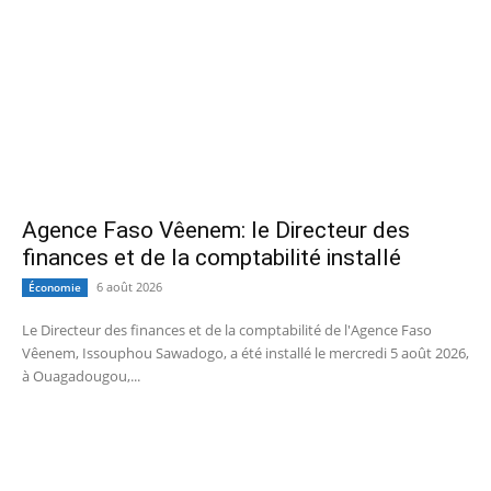
Agence Faso Vêenem: le Directeur des
finances et de la comptabilité installé
6 août 2026
Économie
Le Directeur des finances et de la comptabilité de l'Agence Faso
Vêenem, Issouphou Sawadogo, a été installé le mercredi 5 août 2026,
à Ouagadougou,...