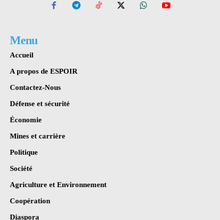
Menu
Accueil
A propos de ESPOIR
Contactez-Nous
Défense et sécurité
Économie
Mines et carrière
Politique
Société
Agriculture et Environnement
Coopération
Diaspora