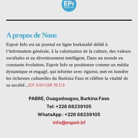
A propos de Nous
Espoir Info est un journal en ligne burkinabè dédié à
l’information générale, à la valorisation de la culture, des valeurs
sociétales et au divertissement intelligent. Dans un monde en
constante évolution, Espoir Info se positionne comme un média
dynamique et engagé, qui informe avec rigueur, met en lumière
les richesses culturelles du Burkina Faso et célèbre la vitalité de
sa société...
EN SAVOIR PLUS
PABRE, Ouagadougou, Burkina Faso
Tel: +226 68239105
WhatsApp : +226 68239105
info@espoir.bf