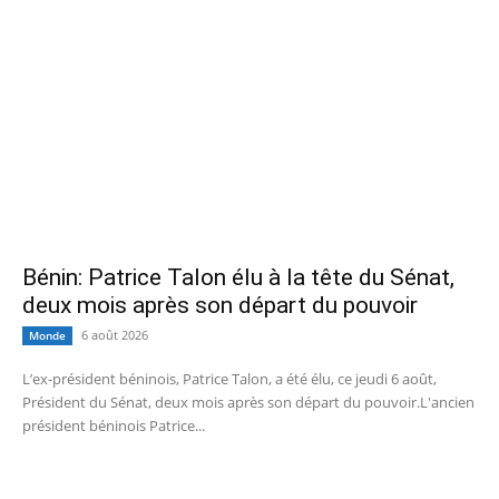
Bénin: Patrice Talon élu à la tête du Sénat,
deux mois après son départ du pouvoir
6 août 2026
Monde
L’ex-président béninois, Patrice Talon, a été élu, ce jeudi 6 août,
Président du Sénat, deux mois après son départ du pouvoir.L'ancien
président béninois Patrice...