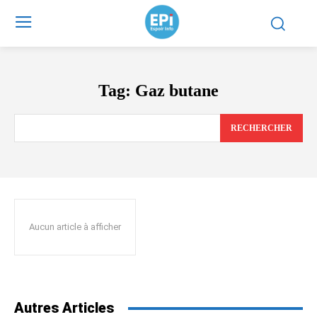
Tag:
Gaz butane
RECHERCHER
Aucun article à afficher
Autres Articles