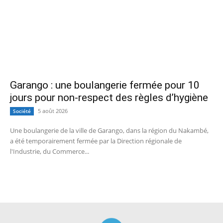
Garango : une boulangerie fermée pour 10
jours pour non-respect des règles d’hygiène
5 août 2026
Société
Une boulangerie de la ville de Garango, dans la région du Nakambé,
a été temporairement fermée par la Direction régionale de
l'Industrie, du Commerce...