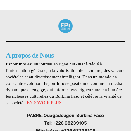
A propos de Nous
Espoir Info est un journal en ligne burkinabè dédié à
l’information générale, à la valorisation de la culture, des valeurs
sociétales et au divertissement intelligent. Dans un monde en
constante évolution, Espoir Info se positionne comme un média
dynamique et engagé, qui informe avec rigueur, met en lumière
les richesses culturelles du Burkina Faso et célèbre la vitalité de
sa société...
EN SAVOIR PLUS
PABRE, Ouagadougou, Burkina Faso
Tel: +226 68239105
WhatsApp : +226 68239105