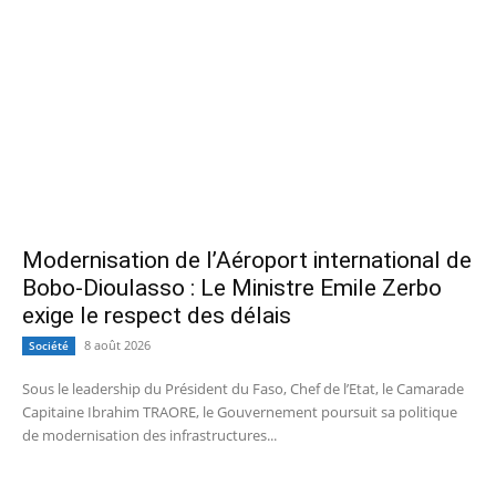
Modernisation de l’Aéroport international de
Bobo-Dioulasso : Le Ministre Emile Zerbo
exige le respect des délais
8 août 2026
Société
Sous le leadership du Président du Faso, Chef de l’Etat, le Camarade
Capitaine Ibrahim TRAORE, le Gouvernement poursuit sa politique
de modernisation des infrastructures...