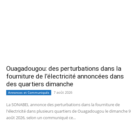
Ouagadougou: des perturbations dans la
fourniture de l’électricité annoncées dans
des quartiers dimanche
7 août 2026
Annonces et Communiqués
La SONABEL annonce des perturbations dans la fourniture de
l'électricité dans plusieurs quartiers de Ouagadougou le dimanche 9
août 2026, selon un communiqué ce...