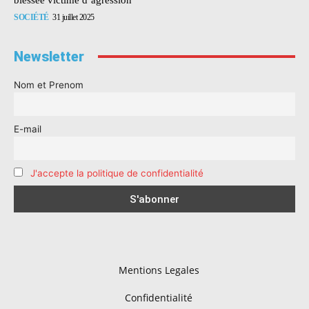
SOCIÉTÉ
31 juillet 2025
Newsletter
Nom et Prenom
E-mail
J'accepte la politique de confidentialité
Mentions Legales
Confidentialité