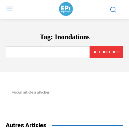
Tag:
Inondations
RECHERCHER
Aucun article à afficher
Autres Articles