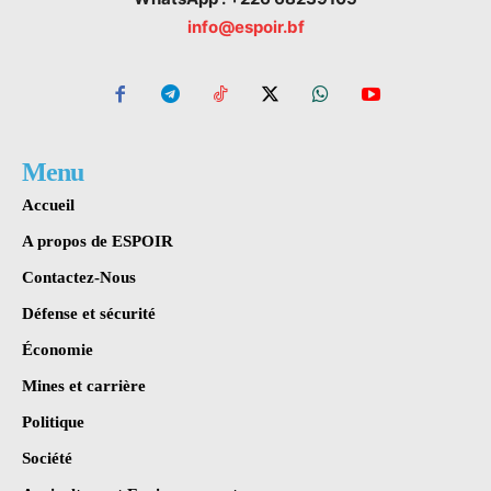
info@espoir.bf
Menu
Accueil
A propos de ESPOIR
Contactez-Nous
Défense et sécurité
Économie
Mines et carrière
Politique
Société