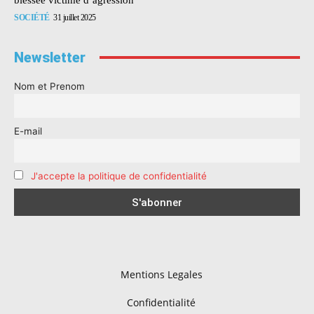
SOCIÉTÉ
31 juillet 2025
Newsletter
Nom et Prenom
E-mail
J'accepte la politique de confidentialité
Mentions Legales
Confidentialité