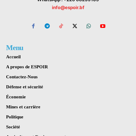
info@espoir.bf
Menu
Accueil
A propos de ESPOIR
Contactez-Nous
Défense et sécurité
Économie
Mines et carrière
Politique
Société