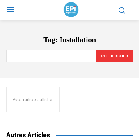
Tag:
Installation
RECHERCHER
Aucun article à afficher
Autres Articles