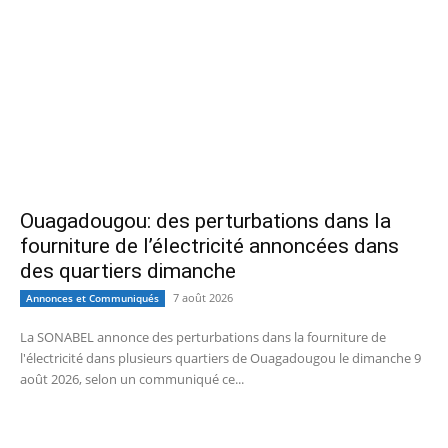
Ouagadougou: des perturbations dans la
fourniture de l’électricité annoncées dans
des quartiers dimanche
7 août 2026
Annonces et Communiqués
La SONABEL annonce des perturbations dans la fourniture de
l'électricité dans plusieurs quartiers de Ouagadougou le dimanche 9
août 2026, selon un communiqué ce...