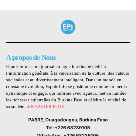
A propos de Nous
Espoir Info est un journal en ligne burkinabè dédié à
l’information générale, à la valorisation de la culture, des valeurs
sociétales et au divertissement intelligent. Dans un monde en
constante évolution, Espoir Info se positionne comme un média
dynamique et engagé, qui informe avec rigueur, met en lumière
les richesses culturelles du Burkina Faso et célèbre la vitalité de
sa société...
EN SAVOIR PLUS
PABRE, Ouagadougou, Burkina Faso
Tel: +226 68239105
WhatsApp : +226 68239105