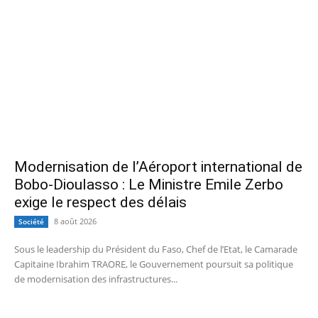
Modernisation de l’Aéroport international de
Bobo-Dioulasso : Le Ministre Emile Zerbo
exige le respect des délais
8 août 2026
Société
Sous le leadership du Président du Faso, Chef de l’Etat, le Camarade
Capitaine Ibrahim TRAORE, le Gouvernement poursuit sa politique
de modernisation des infrastructures...