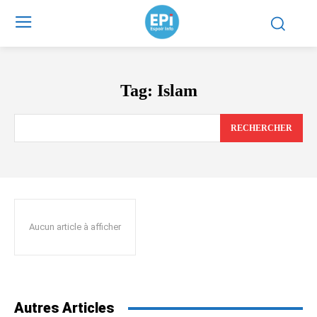
Tag:
Islam
RECHERCHER
Aucun article à afficher
Autres Articles