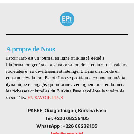
A propos de Nous
Espoir Info est un journal en ligne burkinabè dédié à
l’information générale, à la valorisation de la culture, des valeurs
sociétales et au divertissement intelligent. Dans un monde en
constante évolution, Espoir Info se positionne comme un média
dynamique et engagé, qui informe avec rigueur, met en lumière
les richesses culturelles du Burkina Faso et célèbre la vitalité de
sa société...
EN SAVOIR PLUS
PABRE, Ouagadougou, Burkina Faso
Tel: +226 68239105
WhatsApp : +226 68239105
info@espoir.bf