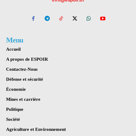
Menu
Accueil
A propos de ESPOIR
Contactez-Nous
Défense et sécurité
Économie
Mines et carrière
Politique
Société
Agriculture et Environnement