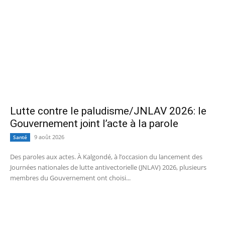
Lutte contre le paludisme/JNLAV 2026: le
Gouvernement joint l’acte à la parole
9 août 2026
Santé
Des paroles aux actes. À Kalgondé, à l’occasion du lancement des
Journées nationales de lutte antivectorielle (JNLAV) 2026, plusieurs
membres du Gouvernement ont choisi...