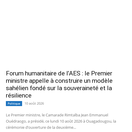
Forum humanitaire de l’AES : le Premier
ministre appelle à construire un modèle
sahélien fondé sur la souveraineté et la
résilience
10 août 2026
Politique
Le Premier ministre, le Camarade Rimtalba Jean Emmanuel
Ouédraogo, a présidé, ce lundi 10 août 2026 à Ouagadougou, la
cérémonie d’ouverture de la deuxième...