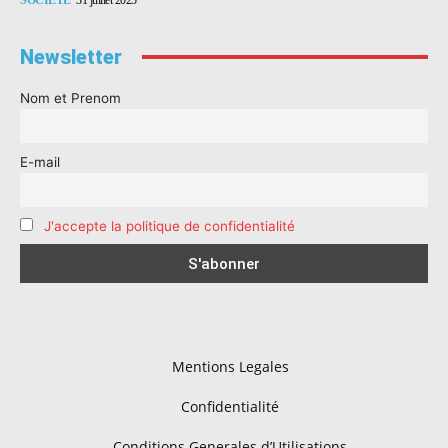
Newsletter
Nom et Prenom
E-mail
J'accepte la politique de confidentialité
Mentions Legales
Confidentialité
Conditions Generales d’Utilisations