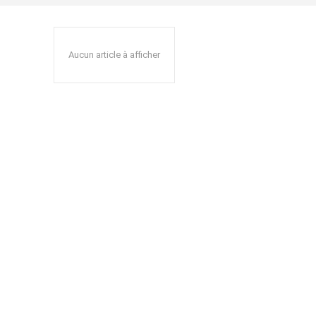
Aucun article à afficher