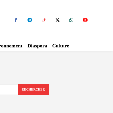
ironnement
Diaspora
Culture
RECHERCHER