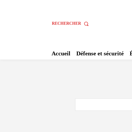
RECHERCHER
Accueil
Défense et sécurité