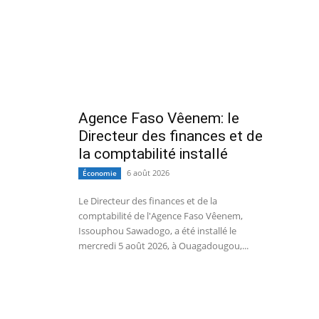
Agence Faso Vêenem: le
Directeur des finances et de
la comptabilité installé
6 août 2026
Économie
Le Directeur des finances et de la
comptabilité de l'Agence Faso Vêenem,
Issouphou Sawadogo, a été installé le
mercredi 5 août 2026, à Ouagadougou,...