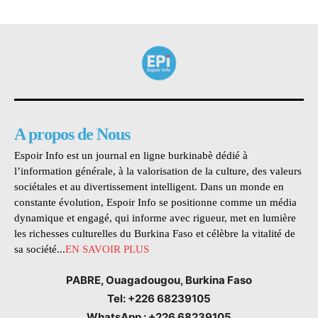
A propos de Nous
Espoir Info est un journal en ligne burkinabè dédié à
l’information générale, à la valorisation de la culture, des valeurs
sociétales et au divertissement intelligent. Dans un monde en
constante évolution, Espoir Info se positionne comme un média
dynamique et engagé, qui informe avec rigueur, met en lumière
les richesses culturelles du Burkina Faso et célèbre la vitalité de
sa société...
EN SAVOIR PLUS
PABRE, Ouagadougou, Burkina Faso
Tel: +226 68239105
WhatsApp : +226 68239105