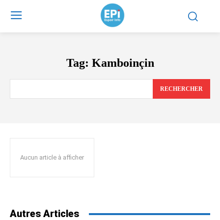
Tag:
Kamboinçin
RECHERCHER
Aucun article à afficher
Autres Articles