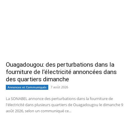
Ouagadougou: des perturbations dans la
fourniture de l’électricité annoncées dans
des quartiers dimanche
7 août 2026
Annonces et Communiqués
La SONABEL annonce des perturbations dans la fourniture de
l'électricité dans plusieurs quartiers de Ouagadougou le dimanche 9
août 2026, selon un communiqué ce...