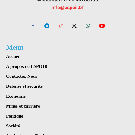
info@espoir.bf
Menu
Accueil
A propos de ESPOIR
Contactez-Nous
Défense et sécurité
Économie
Mines et carrière
Politique
Société