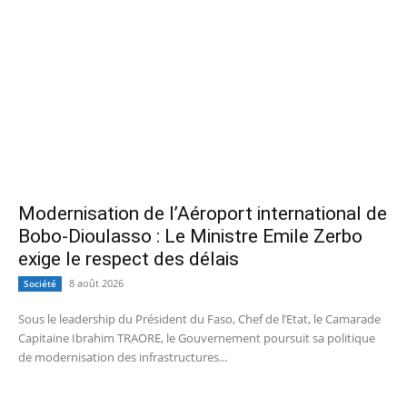
Modernisation de l’Aéroport international de
Bobo-Dioulasso : Le Ministre Emile Zerbo
exige le respect des délais
8 août 2026
Société
Sous le leadership du Président du Faso, Chef de l’Etat, le Camarade
Capitaine Ibrahim TRAORE, le Gouvernement poursuit sa politique
de modernisation des infrastructures...