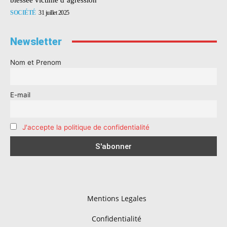
SOCIÉTÉ
31 juillet 2025
Newsletter
Nom et Prenom
E-mail
J'accepte la politique de confidentialité
Mentions Legales
Confidentialité