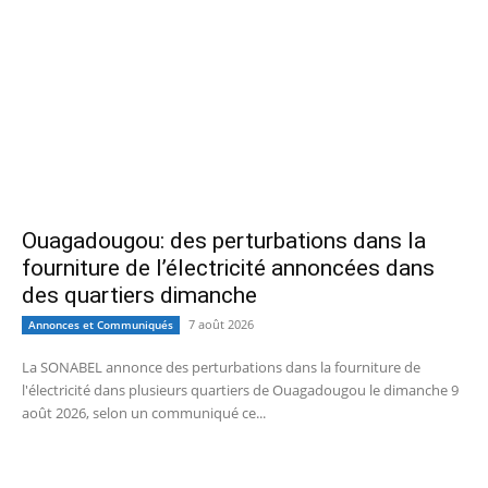
Ouagadougou: des perturbations dans la
fourniture de l’électricité annoncées dans
des quartiers dimanche
7 août 2026
Annonces et Communiqués
La SONABEL annonce des perturbations dans la fourniture de
l'électricité dans plusieurs quartiers de Ouagadougou le dimanche 9
août 2026, selon un communiqué ce...