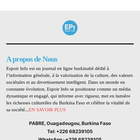
A propos de Nous
Espoir Info est un journal en ligne burkinabè dédié à
l’information générale, à la valorisation de la culture, des valeurs
sociétales et au divertissement intelligent. Dans un monde en
constante évolution, Espoir Info se positionne comme un média
dynamique et engagé, qui informe avec rigueur, met en lumière
les richesses culturelles du Burkina Faso et célèbre la vitalité de
sa société...
EN SAVOIR PLUS
PABRE, Ouagadougou, Burkina Faso
Tel: +226 68239105
WhatsApp : +226 68239105