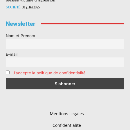
SOCIÉTÉ
31 juillet 2025
Newsletter
Nom et Prenom
E-mail
J'accepte la politique de confidentialité
Mentions Legales
Confidentialité