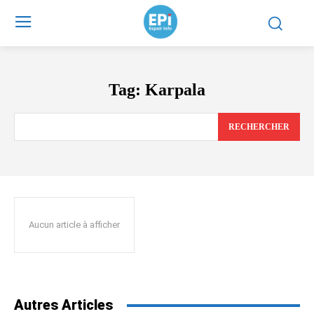
Tag:
Karpala
RECHERCHER
Aucun article à afficher
Autres Articles