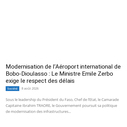
Modernisation de l’Aéroport international de
Bobo-Dioulasso : Le Ministre Emile Zerbo
exige le respect des délais
8 août 2026
Société
Sous le leadership du Président du Faso, Chef de l’Etat, le Camarade
Capitaine Ibrahim TRAORE, le Gouvernement poursuit sa politique
de modernisation des infrastructures...