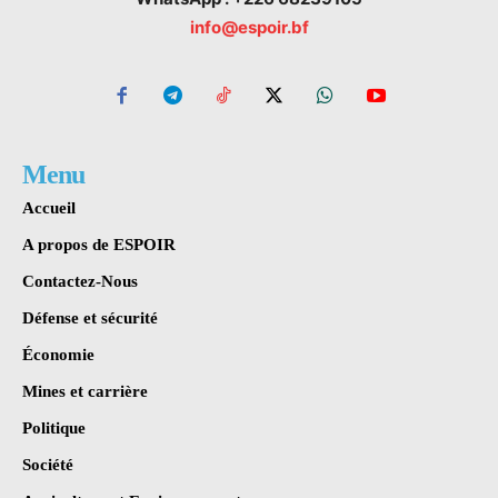
info@espoir.bf
Menu
Accueil
A propos de ESPOIR
Contactez-Nous
Défense et sécurité
Économie
Mines et carrière
Politique
Société