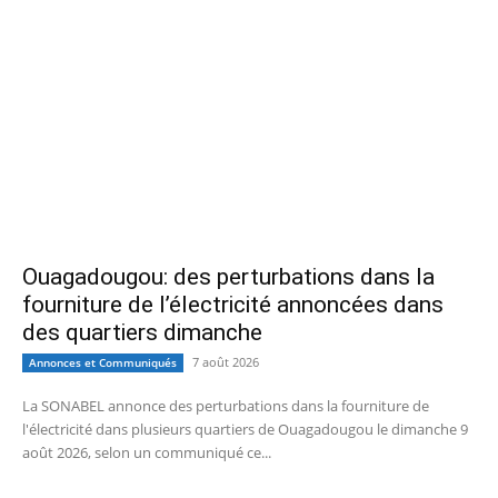
Ouagadougou: des perturbations dans la
fourniture de l’électricité annoncées dans
des quartiers dimanche
7 août 2026
Annonces et Communiqués
La SONABEL annonce des perturbations dans la fourniture de
l'électricité dans plusieurs quartiers de Ouagadougou le dimanche 9
août 2026, selon un communiqué ce...