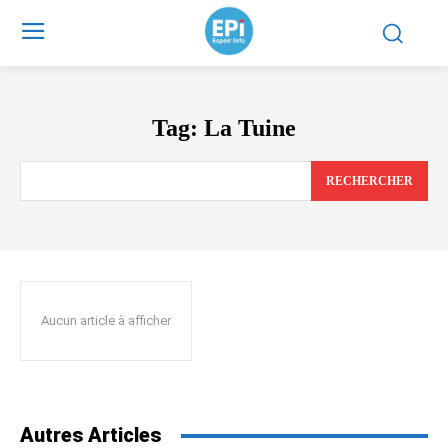
Tag:
La Tuine
RECHERCHER
Aucun article à afficher
Autres Articles