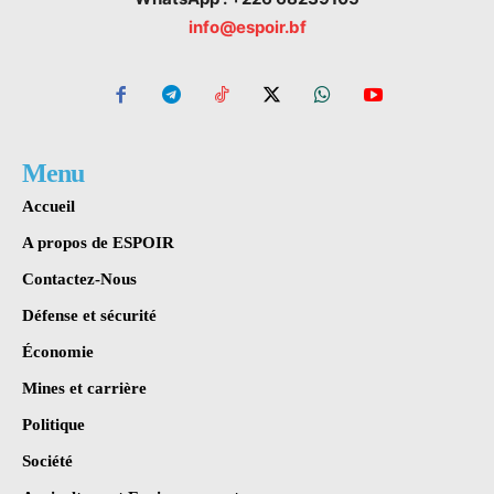
info@espoir.bf
Menu
Accueil
A propos de ESPOIR
Contactez-Nous
Défense et sécurité
Économie
Mines et carrière
Politique
Société