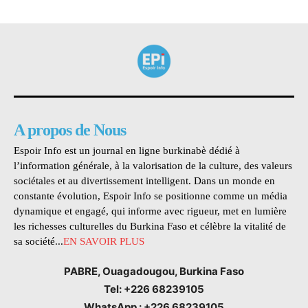
A propos de Nous
Espoir Info est un journal en ligne burkinabè dédié à
l’information générale, à la valorisation de la culture, des valeurs
sociétales et au divertissement intelligent. Dans un monde en
constante évolution, Espoir Info se positionne comme un média
dynamique et engagé, qui informe avec rigueur, met en lumière
les richesses culturelles du Burkina Faso et célèbre la vitalité de
sa société...
EN SAVOIR PLUS
PABRE, Ouagadougou, Burkina Faso
Tel: +226 68239105
WhatsApp : +226 68239105