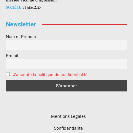
SOCIÉTÉ
31 juillet 2025
Newsletter
Nom et Prenom
E-mail
J'accepte la politique de confidentialité
Mentions Legales
Confidentialité