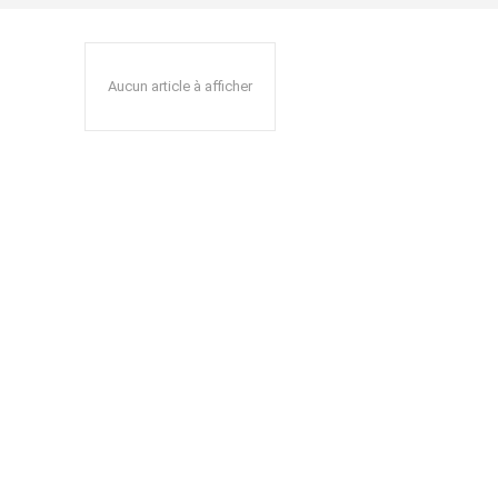
Aucun article à afficher