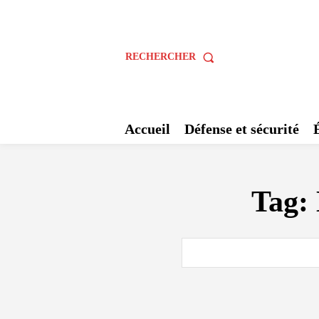
RECHERCHER
Accueil
Défense et sécurité
Tag: