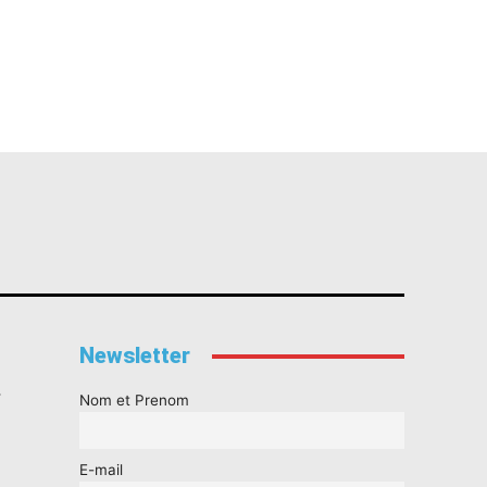
Newsletter
s
Nom et Prenom
E-mail