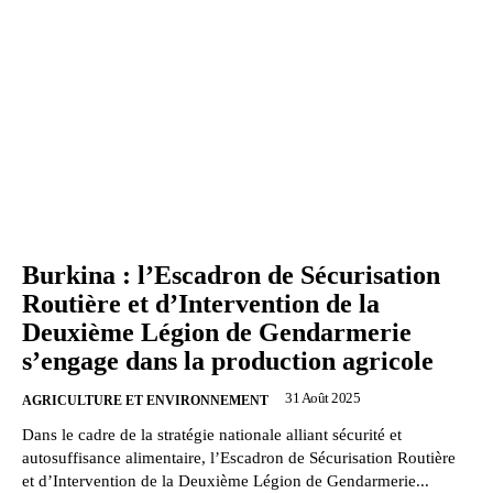
Burkina : l’Escadron de Sécurisation
Routière et d’Intervention de la
Deuxième Légion de Gendarmerie
s’engage dans la production agricole
31 Août 2025
AGRICULTURE ET ENVIRONNEMENT
Dans le cadre de la stratégie nationale alliant sécurité et
autosuffisance alimentaire, l’Escadron de Sécurisation Routière
et d’Intervention de la Deuxième Légion de Gendarmerie...