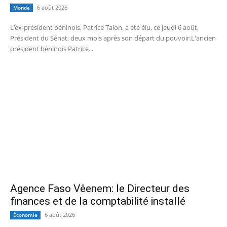
6 août 2026
Monde
L’ex-président béninois, Patrice Talon, a été élu, ce jeudi 6 août,
Président du Sénat, deux mois après son départ du pouvoir.L'ancien
président béninois Patrice...
Agence Faso Vêenem: le Directeur des
finances et de la comptabilité installé
6 août 2026
Économie