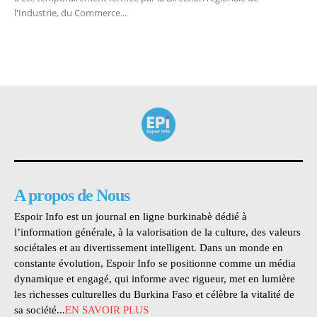
l'Industrie, du Commerce...
A propos de Nous
Espoir Info est un journal en ligne burkinabè dédié à
l’information générale, à la valorisation de la culture, des valeurs
sociétales et au divertissement intelligent. Dans un monde en
constante évolution, Espoir Info se positionne comme un média
dynamique et engagé, qui informe avec rigueur, met en lumière
les richesses culturelles du Burkina Faso et célèbre la vitalité de
sa société...
EN SAVOIR PLUS