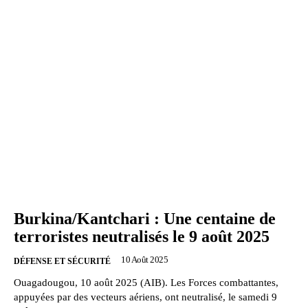
Burkina/Kantchari : Une centaine de
terroristes neutralisés le 9 août 2025
10 Août 2025
DÉFENSE ET SÉCURITÉ
Ouagadougou, 10 août 2025 (AIB). Les Forces combattantes,
appuyées par des vecteurs aériens, ont neutralisé, le samedi 9