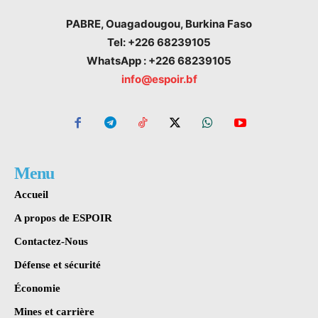
PABRE, Ouagadougou, Burkina Faso
Tel: +226 68239105
WhatsApp : +226 68239105
info@espoir.bf
Menu
Accueil
A propos de ESPOIR
Contactez-Nous
Défense et sécurité
Économie
Mines et carrière