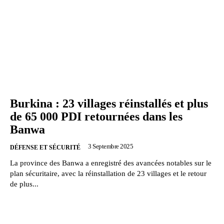
Burkina : 23 villages réinstallés et plus
de 65 000 PDI retournées dans les
Banwa
3 Septembre 2025
DÉFENSE ET SÉCURITÉ
La province des Banwa a enregistré des avancées notables sur le
plan sécuritaire, avec la réinstallation de 23 villages et le retour
de plus...