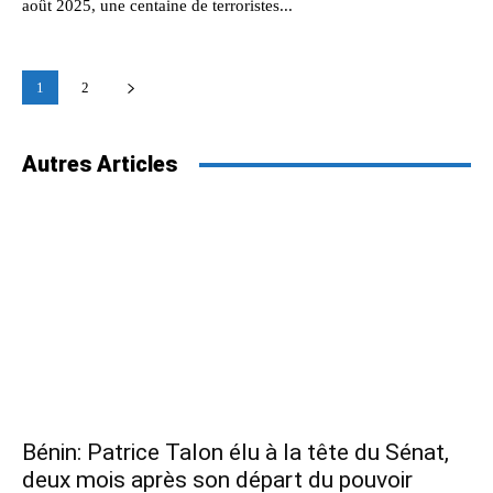
août 2025, une centaine de terroristes...
1
2
Autres Articles
Bénin: Patrice Talon élu à la tête du Sénat,
deux mois après son départ du pouvoir