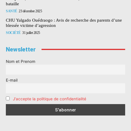
bataille
SANTÉ
23 décembre 2025
CHU Yalgado Ouédraogo : Avis de recherche des parents d’une
blessée victime d’agression
SOCIÉTÉ
31 juillet 2025
Newsletter
Nom et Prenom
E-mail
J'accepte la politique de confidentialité