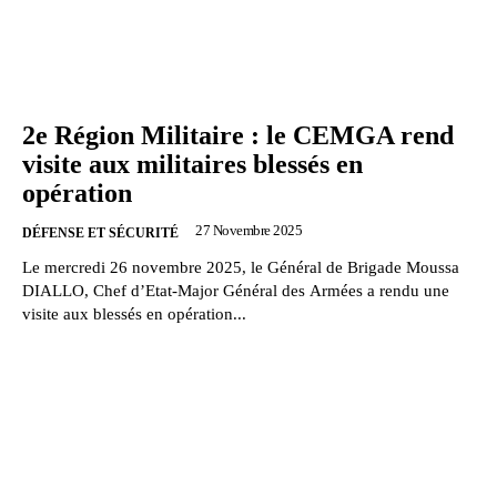
2e Région Militaire : le CEMGA rend
visite aux militaires blessés en
opération
27 Novembre 2025
DÉFENSE ET SÉCURITÉ
Le mercredi 26 novembre 2025, le Général de Brigade Moussa
DIALLO, Chef d’Etat-Major Général des Armées a rendu une
visite aux blessés en opération...