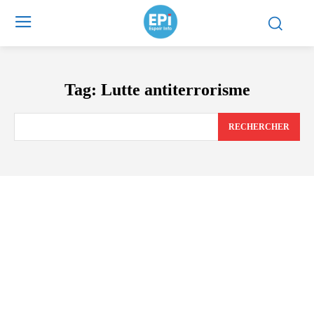
Tag:
Lutte antiterrorisme
RECHERCHER