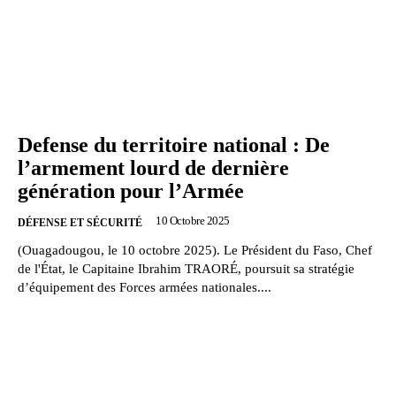
Defense du territoire national : De
l’armement lourd de dernière
génération pour l’Armée
10 Octobre 2025
DÉFENSE ET SÉCURITÉ
(Ouagadougou, le 10 octobre 2025). Le Président du Faso, Chef
de l'État, le Capitaine Ibrahim TRAORÉ, poursuit sa stratégie
d’équipement des Forces armées nationales....