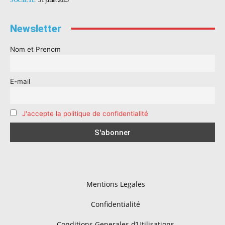
Newsletter
Nom et Prenom
E-mail
J'accepte la politique de confidentialité
Mentions Legales
Confidentialité
Conditions Generales d’Utilisations