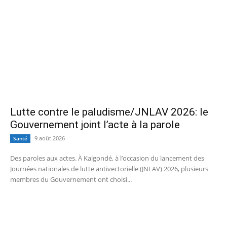
Lutte contre le paludisme/JNLAV 2026: le
Gouvernement joint l’acte à la parole
9 août 2026
Santé
Des paroles aux actes. À Kalgondé, à l’occasion du lancement des
Journées nationales de lutte antivectorielle (JNLAV) 2026, plusieurs
membres du Gouvernement ont choisi...