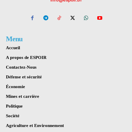
Menu
Accueil
A propos de ESPOIR
Contactez-Nous
Défense et sécurité
Économie
Mines et carrière
Politique
Société
Agriculture et Environnement