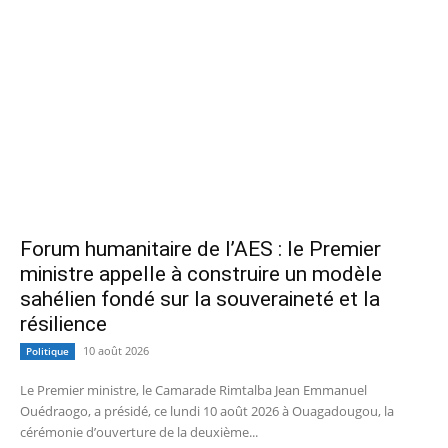
Forum humanitaire de l’AES : le Premier
ministre appelle à construire un modèle
sahélien fondé sur la souveraineté et la
résilience
10 août 2026
Politique
Le Premier ministre, le Camarade Rimtalba Jean Emmanuel
Ouédraogo, a présidé, ce lundi 10 août 2026 à Ouagadougou, la
cérémonie d’ouverture de la deuxième...