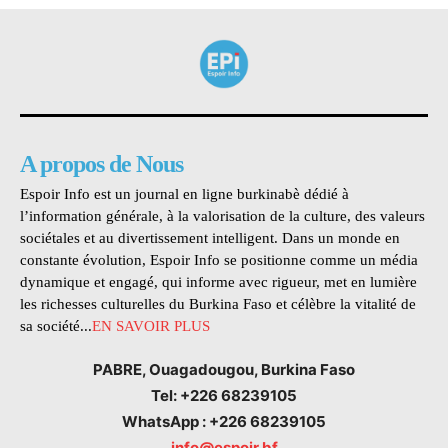
A propos de Nous
Espoir Info est un journal en ligne burkinabè dédié à
l’information générale, à la valorisation de la culture, des valeurs
sociétales et au divertissement intelligent. Dans un monde en
constante évolution, Espoir Info se positionne comme un média
dynamique et engagé, qui informe avec rigueur, met en lumière
les richesses culturelles du Burkina Faso et célèbre la vitalité de
sa société...
EN SAVOIR PLUS
PABRE, Ouagadougou, Burkina Faso
Tel: +226 68239105
WhatsApp : +226 68239105
info@espoir.bf