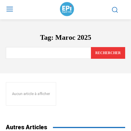
Tag:
Maroc 2025
RECHERCHER
Aucun article à afficher
Autres Articles