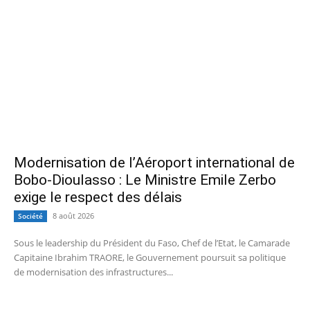
Modernisation de l’Aéroport international de
Bobo-Dioulasso : Le Ministre Emile Zerbo
exige le respect des délais
8 août 2026
Société
Sous le leadership du Président du Faso, Chef de l’Etat, le Camarade
Capitaine Ibrahim TRAORE, le Gouvernement poursuit sa politique
de modernisation des infrastructures...