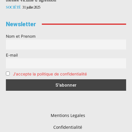
SOCIÉTÉ
31 juillet 2025
Newsletter
Nom et Prenom
E-mail
J'accepte la politique de confidentialité
Mentions Legales
Confidentialité