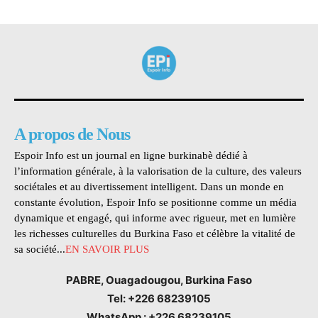
A propos de Nous
Espoir Info est un journal en ligne burkinabè dédié à
l’information générale, à la valorisation de la culture, des valeurs
sociétales et au divertissement intelligent. Dans un monde en
constante évolution, Espoir Info se positionne comme un média
dynamique et engagé, qui informe avec rigueur, met en lumière
les richesses culturelles du Burkina Faso et célèbre la vitalité de
sa société...
EN SAVOIR PLUS
PABRE, Ouagadougou, Burkina Faso
Tel: +226 68239105
WhatsApp : +226 68239105