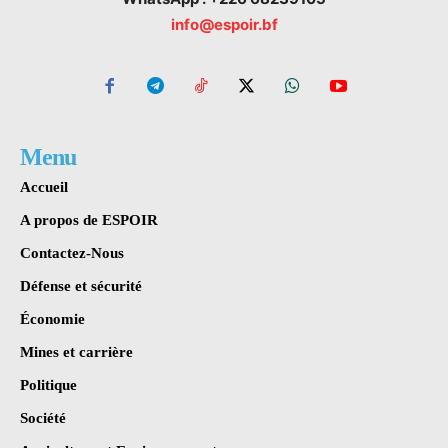
info@espoir.bf
Menu
Accueil
A propos de ESPOIR
Contactez-Nous
Défense et sécurité
Économie
Mines et carrière
Politique
Société