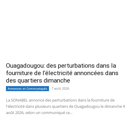
Ouagadougou: des perturbations dans la
fourniture de l’électricité annoncées dans
des quartiers dimanche
7 août 2026
Annonces et Communiqués
La SONABEL annonce des perturbations dans la fourniture de
l'électricité dans plusieurs quartiers de Ouagadougou le dimanche 9
août 2026, selon un communiqué ce...