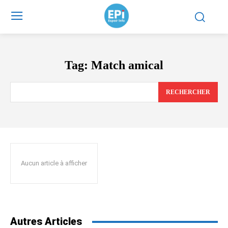
Tag:
Match amical
RECHERCHER
Aucun article à afficher
Autres Articles