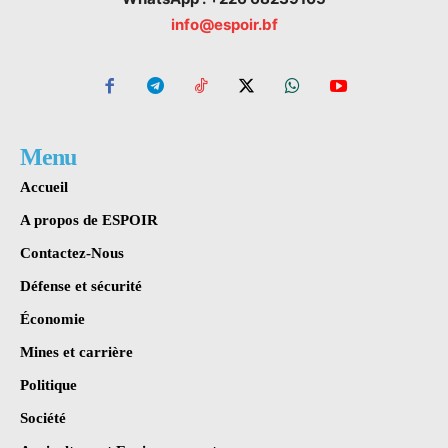
info@espoir.bf
Menu
Accueil
A propos de ESPOIR
Contactez-Nous
Défense et sécurité
Économie
Mines et carrière
Politique
Société