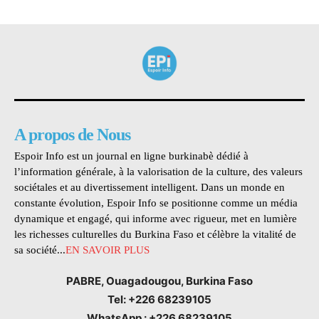
A propos de Nous
Espoir Info est un journal en ligne burkinabè dédié à
l’information générale, à la valorisation de la culture, des valeurs
sociétales et au divertissement intelligent. Dans un monde en
constante évolution, Espoir Info se positionne comme un média
dynamique et engagé, qui informe avec rigueur, met en lumière
les richesses culturelles du Burkina Faso et célèbre la vitalité de
sa société...
EN SAVOIR PLUS
PABRE, Ouagadougou, Burkina Faso
Tel: +226 68239105
WhatsApp : +226 68239105