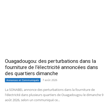
Ouagadougou: des perturbations dans la
fourniture de l’électricité annoncées dans
des quartiers dimanche
7 août 2026
Annonces et Communiqués
La SONABEL annonce des perturbations dans la fourniture de
l'électricité dans plusieurs quartiers de Ouagadougou le dimanche 9
août 2026, selon un communiqué ce...