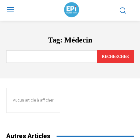
Tag:
Médecin
RECHERCHER
Aucun article à afficher
Autres Articles