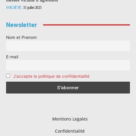
SOCIÉTÉ
31 juillet 2025
Newsletter
Nom et Prenom
E-mail
J'accepte la politique de confidentialité
Mentions Legales
Confidentialité