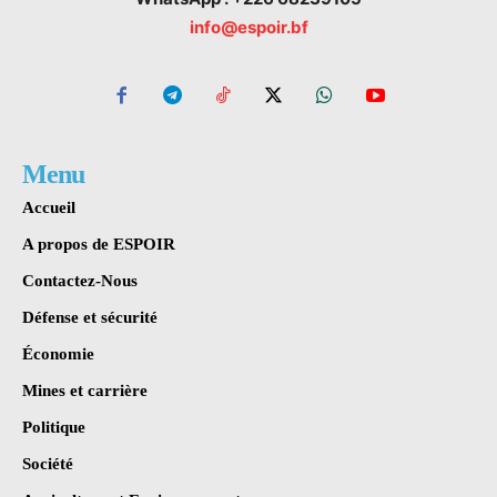
info@espoir.bf
Menu
Accueil
A propos de ESPOIR
Contactez-Nous
Défense et sécurité
Économie
Mines et carrière
Politique
Société