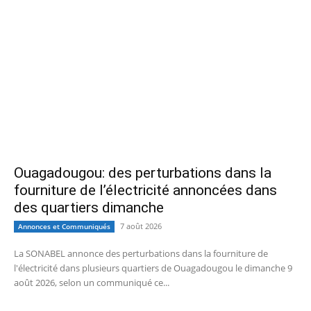
Ouagadougou: des perturbations dans la
fourniture de l’électricité annoncées dans
des quartiers dimanche
7 août 2026
Annonces et Communiqués
La SONABEL annonce des perturbations dans la fourniture de
l'électricité dans plusieurs quartiers de Ouagadougou le dimanche 9
août 2026, selon un communiqué ce...