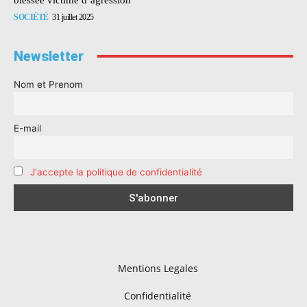
SOCIÉTÉ
31 juillet 2025
Newsletter
Nom et Prenom
E-mail
J'accepte la politique de confidentialité
Mentions Legales
Confidentialité