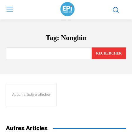
Tag:
Nonghin
RECHERCHER
Aucun article à afficher
Autres Articles