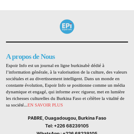
A propos de Nous
Espoir Info est un journal en ligne burkinabè dédié à
l’information générale, à la valorisation de la culture, des valeurs
sociétales et au divertissement intelligent. Dans un monde en
constante évolution, Espoir Info se positionne comme un média
dynamique et engagé, qui informe avec rigueur, met en lumière
les richesses culturelles du Burkina Faso et célèbre la vitalité de
sa société...
EN SAVOIR PLUS
PABRE, Ouagadougou, Burkina Faso
Tel: +226 68239105
WhatsApp : +226 68239105