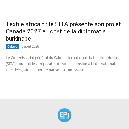
Textile africain : le SITA présente son projet
Canada 2027 au chef de la diplomatie
burkinabè
5 août 2026
Culture
Le Commissariat général du Salon international du textile africain
(SITA) poursuit les préparatifs de son expansion à l'international.
Une délégation conduite par son commissaire...