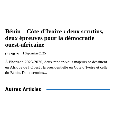
Bénin – Côte d’Ivoire : deux scrutins,
deux épreuves pour la démocratie
ouest-africaine
1 Septembre 2025
OPINION
À l’horizon 2025-2026, deux rendez-vous majeurs se dessinent
en Afrique de l’Ouest : la présidentielle en Côte d’Ivoire et celle
du Bénin. Deux scrutins...
Autres Articles