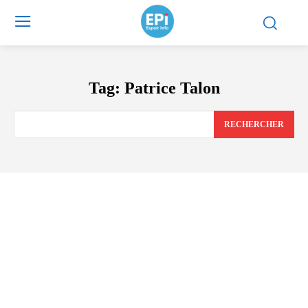
Tag:
Patrice Talon
RECHERCHER