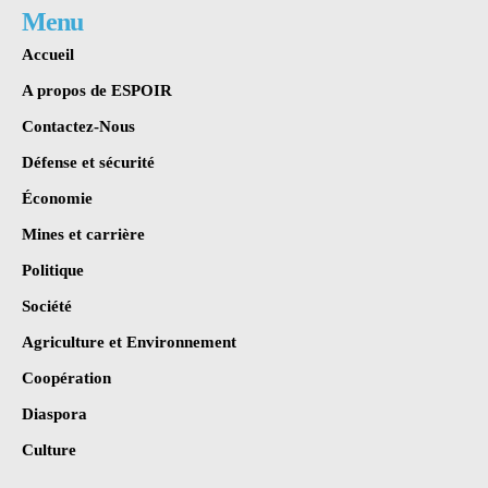
Menu
Accueil
A propos de ESPOIR
Contactez-Nous
Défense et sécurité
Économie
Mines et carrière
Politique
Société
Agriculture et Environnement
Coopération
Diaspora
Culture