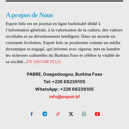
A propos de Nous
Espoir Info est un journal en ligne burkinabè dédié à
l’information générale, à la valorisation de la culture, des valeurs
sociétales et au divertissement intelligent. Dans un monde en
constante évolution, Espoir Info se positionne comme un média
dynamique et engagé, qui informe avec rigueur, met en lumière
les richesses culturelles du Burkina Faso et célèbre la vitalité de
sa société...
EN SAVOIR PLUS
PABRE, Ouagadougou, Burkina Faso
Tel: +226 68239105
WhatsApp : +226 68239105
info@espoir.bf