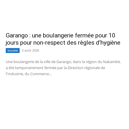
Garango : une boulangerie fermée pour 10
jours pour non-respect des règles d’hygiène
5 août 2026
Société
Une boulangerie de la ville de Garango, dans la région du Nakambé,
a été temporairement fermée par la Direction régionale de
l'Industrie, du Commerce...