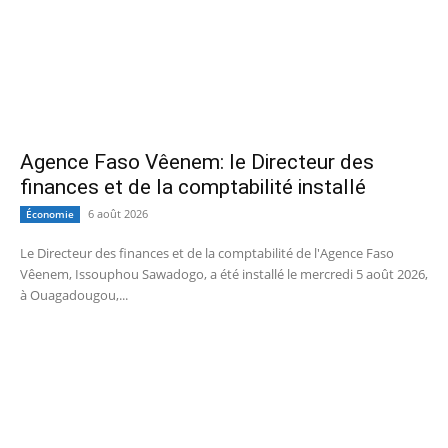
Agence Faso Vêenem: le Directeur des
finances et de la comptabilité installé
6 août 2026
Économie
Le Directeur des finances et de la comptabilité de l'Agence Faso
Vêenem, Issouphou Sawadogo, a été installé le mercredi 5 août 2026,
à Ouagadougou,...